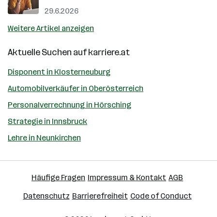
29.6.2026
Weitere Artikel anzeigen
Aktuelle Suchen auf
karriere.at
Disponent in Klosterneuburg
Automobilverkäufer in Oberösterreich
Personalverrechnung in Hörsching
Strategie in Innsbruck
Lehre in Neunkirchen
Häufige Fragen
Impressum & Kontakt
AGB
Datenschutz
Barrierefreiheit
Code of Conduct