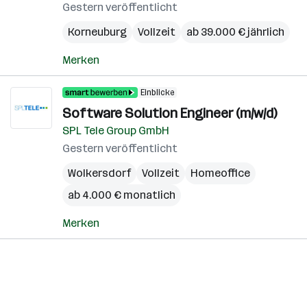
Gestern veröffentlicht
Korneuburg
Vollzeit
ab 39.000 € jährlich
Merken
Einblicke
Software Solution Engineer (m/w/d)
SPL Tele Group GmbH
Gestern veröffentlicht
Wolkersdorf
Vollzeit
Homeoffice
ab 4.000 € monatlich
Merken