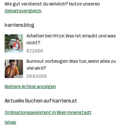
Wie gut verdienst du wirklich? Nutze unseren
Gehaltsvergleich
.
karriere.blog
Arbeiten bei Hitze: Was ist erlaubt und was
nicht?
6.7.2026
Burnout vorbeugen: Was tun, wenn alles zu
viel wird?
29.6.2026
Weitere Artikel anzeigen
Aktuelle Suchen auf
karriere.at
Ordinationsassistent in Wien Innenstadt
Ishap