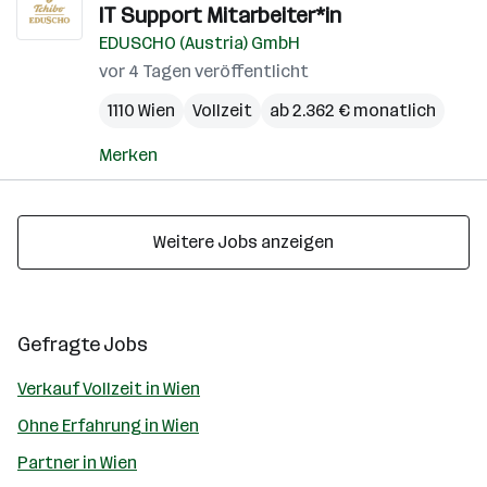
IT Support Mitarbeiter*in
EDUSCHO (Austria) GmbH
vor 4 Tagen veröffentlicht
1110 Wien
Vollzeit
ab 2.362 € monatlich
Merken
Weitere Jobs anzeigen
Gefragte Jobs
Verkauf Vollzeit in Wien
Ohne Erfahrung in Wien
Partner in Wien