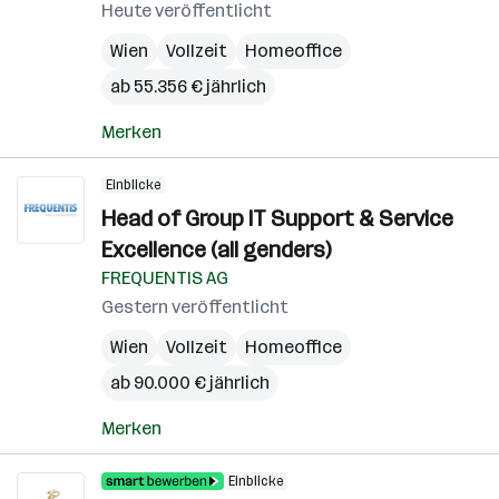
Heute veröffentlicht
Wien
Vollzeit
Homeoffice
ab 55.356 € jährlich
Merken
Einblicke
Head of Group IT Support & Service
Excellence (all genders)
FREQUENTIS AG
Gestern veröffentlicht
Wien
Vollzeit
Homeoffice
ab 90.000 € jährlich
Merken
Einblicke