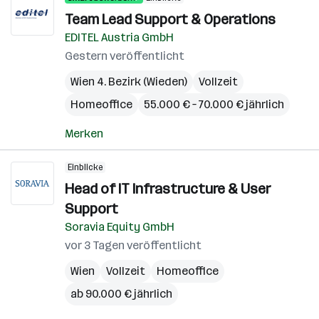
Team Lead Support & Operations
EDITEL Austria GmbH
Gestern veröffentlicht
Wien 4. Bezirk (Wieden)
Vollzeit
Homeoffice
55.000 € – 70.000 € jährlich
Merken
Einblicke
Head of IT Infrastructure & User
Support
Soravia Equity GmbH
vor 3 Tagen veröffentlicht
Wien
Vollzeit
Homeoffice
ab 90.000 € jährlich