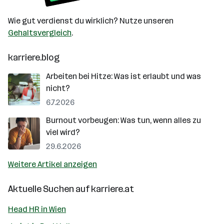
Wie gut verdienst du wirklich? Nutze unseren
Gehaltsvergleich
.
karriere.blog
Arbeiten bei Hitze: Was ist erlaubt und was
nicht?
6.7.2026
Burnout vorbeugen: Was tun, wenn alles zu
viel wird?
29.6.2026
Weitere Artikel anzeigen
Aktuelle Suchen auf
karriere.at
Head HR in Wien