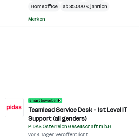
Homeoffice
ab 35.000 € jährlich
Merken
Teamlead Service Desk – 1st Level IT
Support (all genders)
PIDAS Österreich Gesellschaft m.b.H.
vor 4 Tagen veröffentlicht