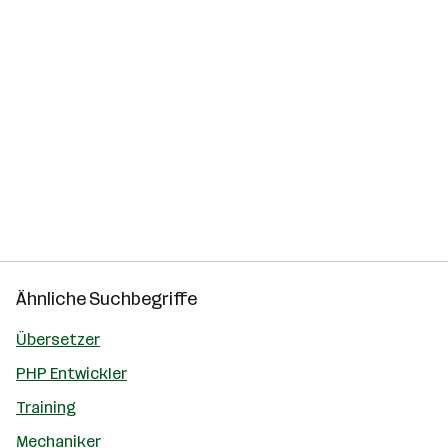
Ähnliche Suchbegriffe
Übersetzer
PHP Entwickler
Training
Mechaniker