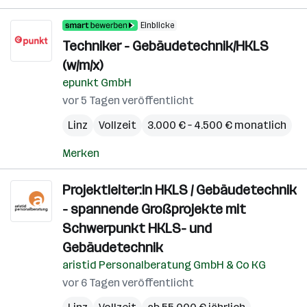
Einblicke
Techniker - Gebäudetechnik/HKLS
(w/m/x)
epunkt GmbH
vor 5 Tagen veröffentlicht
Linz
Vollzeit
3.000 € – 4.500 € monatlich
Merken
Projektleiter:in HKLS / Gebäudetechnik
- spannende Großprojekte mit
Schwerpunkt HKLS- und
Gebäudetechnik
aristid Personalberatung GmbH & Co KG
vor 6 Tagen veröffentlicht