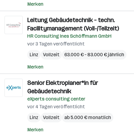
Merken
Leitung Gebäudetechnik – techn.
Facilitymanagement (Voll-/Teilzeit)
HR Consulting Ines Schöffmann GmbH
vor 3 Tagen veröffentlicht
Linz
Vollzeit
63.000 € – 83.000 € jährlich
Merken
Senior Elektroplaner*in für
Gebäudetechnik
eXperts consulting center
vor 4 Tagen veröffentlicht
Linz
Vollzeit
ab 5.000 € monatlich
Merken