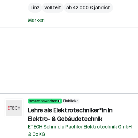
Linz
Vollzeit
ab 42.000 € jährlich
Merken
Einblicke
Lehre als Elektrotechniker*in in
Elektro- & Gebäudetechnik
ETECH Schmid u Pachler Elektrotechnik GmbH
& CoKG