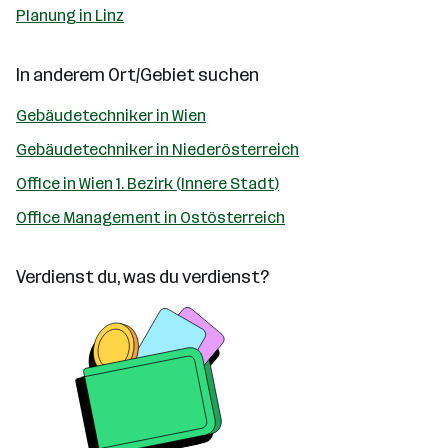
Planung in Linz
In anderem Ort/Gebiet suchen
Gebäudetechniker in Wien
Gebäudetechniker in Niederösterreich
Office in Wien 1. Bezirk (Innere Stadt)
Office Management in Ostösterreich
Verdienst du, was du verdienst?