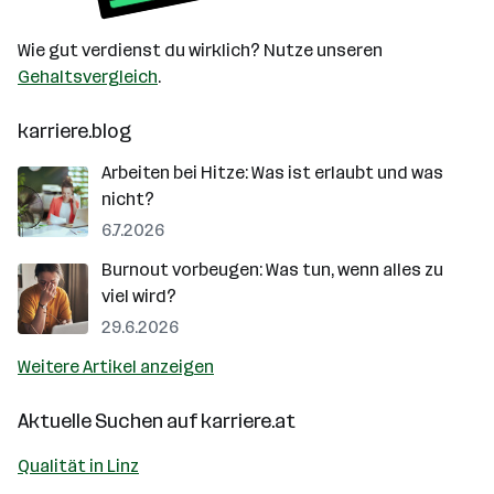
Wie gut verdienst du wirklich? Nutze unseren
Gehaltsvergleich
.
karriere.blog
Arbeiten bei Hitze: Was ist erlaubt und was
nicht?
6.7.2026
Burnout vorbeugen: Was tun, wenn alles zu
viel wird?
29.6.2026
Weitere Artikel anzeigen
Aktuelle Suchen auf
karriere.at
Qualität in Linz