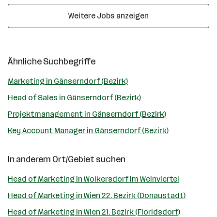
Weitere Jobs anzeigen
Ähnliche Suchbegriffe
Marketing in Gänserndorf (Bezirk)
Head of Sales in Gänserndorf (Bezirk)
Projektmanagement in Gänserndorf (Bezirk)
Key Account Manager in Gänserndorf (Bezirk)
In anderem Ort/Gebiet suchen
Head of Marketing in Wolkersdorf im Weinviertel
Head of Marketing in Wien 22. Bezirk (Donaustadt)
Head of Marketing in Wien 21. Bezirk (Floridsdorf)