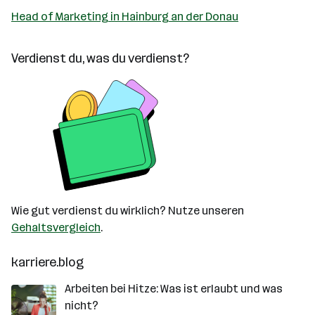
Head of Marketing in Hainburg an der Donau
Verdienst du, was du verdienst?
Wie gut verdienst du wirklich? Nutze unseren
Gehaltsvergleich
.
karriere.blog
Arbeiten bei Hitze: Was ist erlaubt und was
nicht?