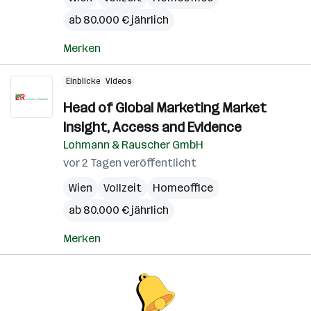
ab 80.000 € jährlich
Merken
Einblicke
Videos
Head of Global Marketing Market
Insight, Access and Evidence
Lohmann & Rauscher GmbH
vor 2 Tagen veröffentlicht
Wien
Vollzeit
Homeoffice
ab 80.000 € jährlich
Merken