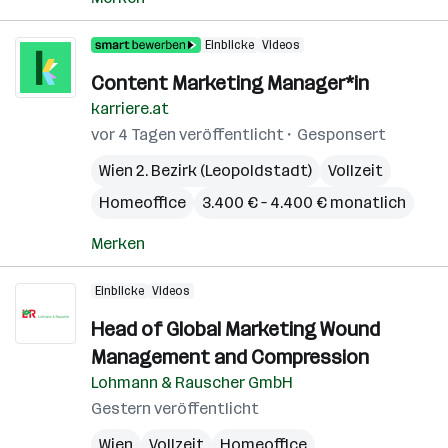
Einblicke
Videos
Content Marketing Manager*in
karriere.at
vor 4 Tagen veröffentlicht
Gesponsert
Wien 2. Bezirk (Leopoldstadt)
Vollzeit
Homeoffice
3.400 € – 4.400 € monatlich
Merken
Einblicke
Videos
Head of Global Marketing Wound
Management and Compression
Lohmann & Rauscher GmbH
Gestern veröffentlicht
Wien
Vollzeit
Homeoffice