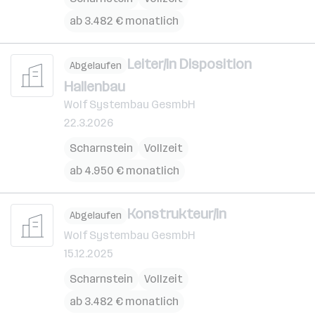
ab 3.482 € monatlich
Leiter/in Disposition
Abgelaufen
Hallenbau
Wolf Systembau GesmbH
22.3.2026
Scharnstein
Vollzeit
ab 4.950 € monatlich
Konstrukteur/in
Abgelaufen
Wolf Systembau GesmbH
15.12.2025
Scharnstein
Vollzeit
ab 3.482 € monatlich