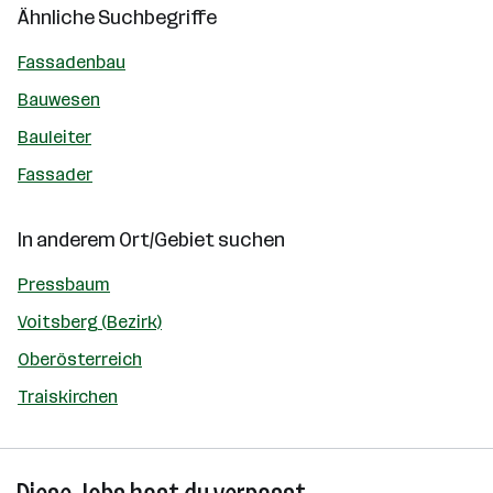
Ähnliche Suchbegriffe
Fassadenbau
Bauwesen
Bauleiter
Fassader
In anderem Ort/Gebiet suchen
Pressbaum
Voitsberg (Bezirk)
Oberösterreich
Traiskirchen