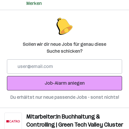
Merken
Sollen wir dir neue Jobs für genau diese
Suche schicken?
E-
Mail-
Adresse
Job-Alarm anlegen
Du erhältst nur neue passende Jobs – sonst nichts!
Mitarbeiter:in Buchhaltung &
Controlling | Green Tech Valley Cluster