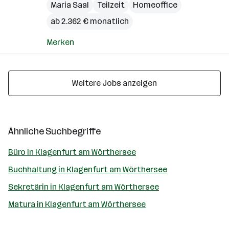
Maria Saal
Teilzeit
Homeoffice
ab 2.362 € monatlich
Merken
Weitere Jobs anzeigen
Ähnliche Suchbegriffe
Büro in Klagenfurt am Wörthersee
Buchhaltung in Klagenfurt am Wörthersee
Sekretärin in Klagenfurt am Wörthersee
Matura in Klagenfurt am Wörthersee