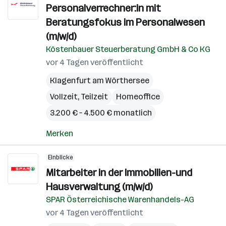
Personalverrechner:in mit
Beratungsfokus im Personalwesen
(m/w/d)
Köstenbauer Steuerberatung GmbH & Co KG
vor 4 Tagen veröffentlicht
Klagenfurt am Wörthersee
Vollzeit, Teilzeit
Homeoffice
3.200 € – 4.500 € monatlich
Merken
Einblicke
Mitarbeiter in der Immobilien-und
Hausverwaltung (m/w/d)
SPAR Österreichische Warenhandels-AG
vor 4 Tagen veröffentlicht