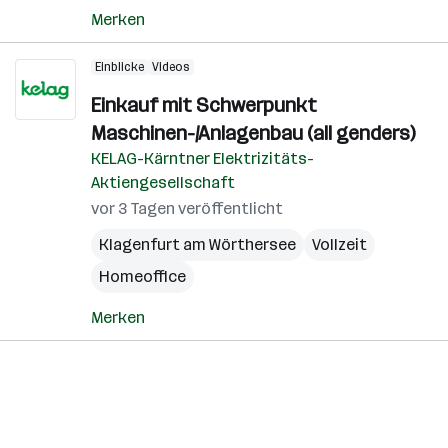
Merken
Einblicke
Videos
Einkauf mit Schwerpunkt
Maschinen-/Anlagenbau (all genders)
KELAG-Kärntner Elektrizitäts-
Aktiengesellschaft
vor 3 Tagen veröffentlicht
Klagenfurt am Wörthersee
Vollzeit
Homeoffice
Merken