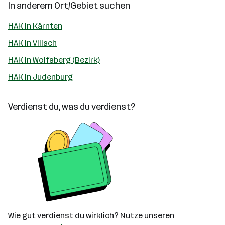
In anderem Ort/Gebiet suchen
HAK in Kärnten
HAK in Villach
HAK in Wolfsberg (Bezirk)
HAK in Judenburg
Verdienst du, was du verdienst?
Wie gut verdienst du wirklich? Nutze unseren