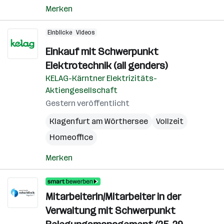
Merken
Einblicke
Videos
Einkauf mit Schwerpunkt
Elektrotechnik (all genders)
KELAG-Kärntner Elektrizitäts-
Aktiengesellschaft
Gestern veröffentlicht
Klagenfurt am Wörthersee
Vollzeit
Homeoffice
Merken
Mitarbeiterin/Mitarbeiter in der
Verwaltung mit Schwerpunkt