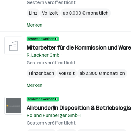
Gestern veröffentlicht
Linz
Vollzeit
ab 3.000 € monatlich
Merken
Mitarbeiter für die Kommission und Ware
R. Lackner GmbH
Gestern veröffentlicht
Hinzenbach
Vollzeit
ab 2.300 € monatlich
Merken
Allrounder/in Disposition & Betriebslogis
Roland Pumberger GmbH
Gestern veröffentlicht