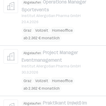
Operations Manager
Abgelaufen
Sportevents
Institut AllergoSan Pharma GmbH
20.4.2026
Graz
Vollzeit
Homeoffice
ab 2.362 € monatlich
Project Manager
Abgelaufen
Eventmanagement
Institut AllergoSan Pharma GmbH
30.3.2026
Graz
Vollzeit
Homeoffice
ab 2.362 € monatlich
Praktikant (m/w/d) im
Abgelaufen