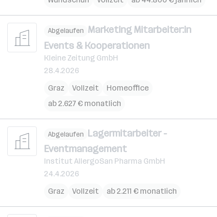
Marketing Mitarbeiter:in
Abgelaufen
Events & Kooperationen
Kleine Zeitung GmbH
28.4.2026
Graz
Vollzeit
Homeoffice
ab 2.627 € monatlich
Lagermitarbeiter -
Abgelaufen
Eventmanagement
Institut AllergoSan Pharma GmbH
24.4.2026
Graz
Vollzeit
ab 2.211 € monatlich