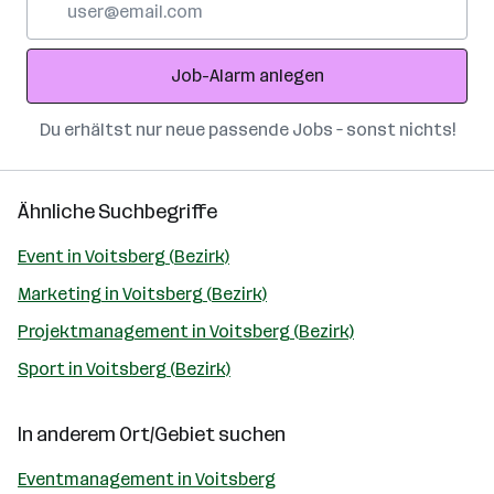
Mail-
Adresse
Job-Alarm anlegen
Du erhältst nur neue passende Jobs – sonst nichts!
Ähnliche Suchbegriffe
Event in Voitsberg (Bezirk)
Marketing in Voitsberg (Bezirk)
Projektmanagement in Voitsberg (Bezirk)
Sport in Voitsberg (Bezirk)
In anderem Ort/Gebiet suchen
Eventmanagement in Voitsberg