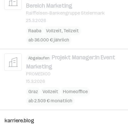
Bereich Marketing
Raiffeisen-Bankengruppe Steiermark
25.3.2026
Raaba
Vollzeit, Teilzeit
ab 36.000 € jährlich
Projekt Manager:in Event
Abgelaufen
Marketing
PROMEDICO
15.3.2026
Graz
Vollzeit
Homeoffice
ab 2.509 € monatlich
karriere.blog