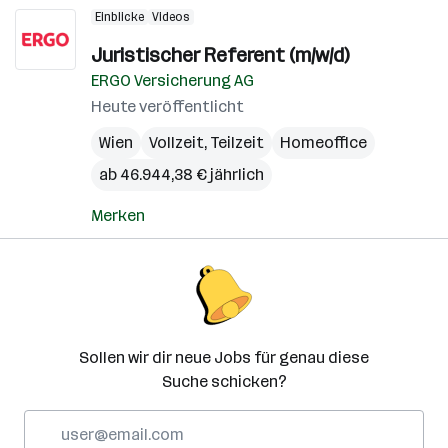
Einblicke
Videos
Juristischer Referent (m/w/d)
ERGO Versicherung AG
Heute veröffentlicht
Wien
Vollzeit, Teilzeit
Homeoffice
ab 46.944,38 € jährlich
Merken
Sollen wir dir neue Jobs für genau diese
Suche schicken?
E-
Mail-