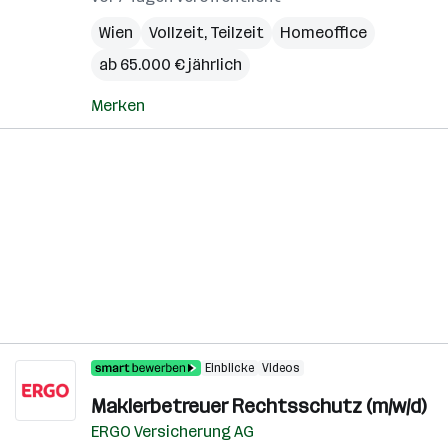
Wien
Vollzeit, Teilzeit
Homeoffice
ab 65.000 € jährlich
Merken
Einblicke
Videos
Maklerbetreuer Rechtsschutz (m/w/d)
ERGO Versicherung AG