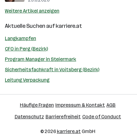
Weitere Artikel anzeigen
Aktuelle Suchen auf
karriere.at
Langkampfen
CFO in Perg (Bezirk)
Program Manager in Steiermark
Sicherheitsfachkraft in Voitsberg (Bezirk)
Leitung Verpackung
Häufige Fragen
Impressum & Kontakt
AGB
Datenschutz
Barrierefreiheit
Code of Conduct
© 2026
karriere.at
GmbH