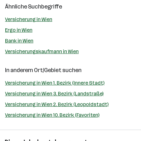
Ähnliche Suchbegriffe
Versicherung in Wien
Ergo in Wien
Bank in Wien
Versicherungskaufmann in Wien
In anderem Ort/Gebiet suchen
Versicherung in Wien 1. Bezirk (Innere Stadt)
Versicherung in Wien 3. Bezirk (Landstraße)
Versicherung in Wien 2. Bezirk (Leopoldstadt)
Versicherung in Wien 10. Bezirk (Favoriten)