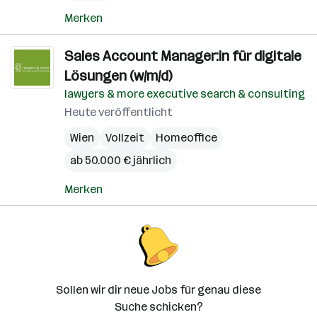
Merken
Sales Account Manager:in für digitale
Lösungen (w/m/d)
lawyers & more executive search & consulting
Heute veröffentlicht
Wien
Vollzeit
Homeoffice
ab 50.000 € jährlich
Merken
Sollen wir dir neue Jobs für genau diese
Suche schicken?