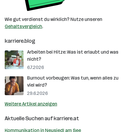
Wie gut verdienst du wirklich? Nutze unseren
Gehaltsvergleich
.
karriere.blog
Arbeiten bei Hitze: Was ist erlaubt und was
nicht?
6.7.2026
Burnout vorbeugen: Was tun, wenn alles zu
viel wird?
29.6.2026
Weitere Artikel anzeigen
Aktuelle Suchen auf
karriere.at
Kommunikation in Neusiedl am See