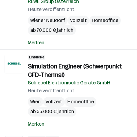
REWE Group Österreich
Heute veröffentlicht
Wiener Neudorf
Vollzeit
Homeoffice
ab 70.000 € jährlich
Merken
Einblicke
Simulation Engineer (Schwerpunkt
CFD-Thermal)
Schiebel Elektronische Geräte GmbH
Heute veröffentlicht
Wien
Vollzeit
Homeoffice
ab 55.000 € jährlich
Merken