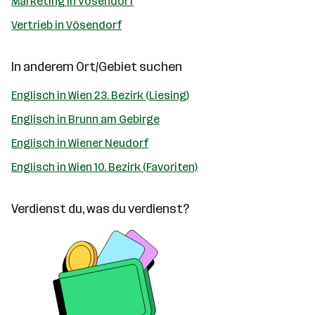
Marketing in Vösendorf
Vertrieb in Vösendorf
In anderem Ort/Gebiet suchen
Englisch in Wien 23. Bezirk (Liesing)
Englisch in Brunn am Gebirge
Englisch in Wiener Neudorf
Englisch in Wien 10. Bezirk (Favoriten)
Verdienst du, was du verdienst?