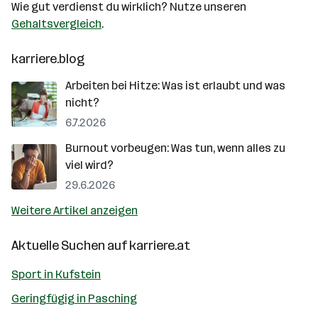
Wie gut verdienst du wirklich? Nutze unseren
Gehaltsvergleich
.
karriere.blog
Arbeiten bei Hitze: Was ist erlaubt und was
nicht?
6.7.2026
Burnout vorbeugen: Was tun, wenn alles zu
viel wird?
29.6.2026
Weitere Artikel anzeigen
Aktuelle Suchen auf
karriere.at
Sport in Kufstein
Geringfügig in Pasching