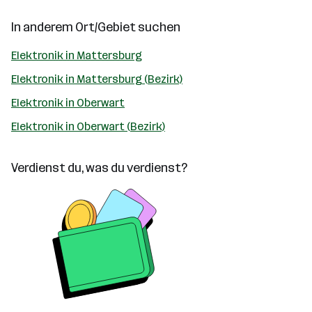
In anderem Ort/Gebiet suchen
Elektronik in Mattersburg
Elektronik in Mattersburg (Bezirk)
Elektronik in Oberwart
Elektronik in Oberwart (Bezirk)
Verdienst du, was du verdienst?