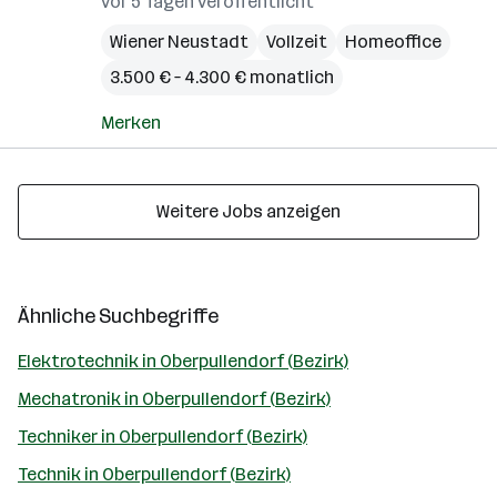
vor 5 Tagen veröffentlicht
Wiener Neustadt
Vollzeit
Homeoffice
3.500 € – 4.300 € monatlich
Merken
Weitere Jobs anzeigen
Ähnliche Suchbegriffe
Elektrotechnik in Oberpullendorf (Bezirk)
Mechatronik in Oberpullendorf (Bezirk)
Techniker in Oberpullendorf (Bezirk)
Technik in Oberpullendorf (Bezirk)