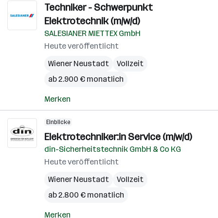
Techniker - Schwerpunkt
Elektrotechnik (m/w/d)
SALESIANER MIETTEX GmbH
Heute veröffentlicht
Wiener Neustadt
Vollzeit
ab 2.900 € monatlich
Merken
Einblicke
Elektrotechniker:in Service (m/w/d)
din-Sicherheitstechnik GmbH & Co KG
Heute veröffentlicht
Wiener Neustadt
Vollzeit
ab 2.800 € monatlich
Merken