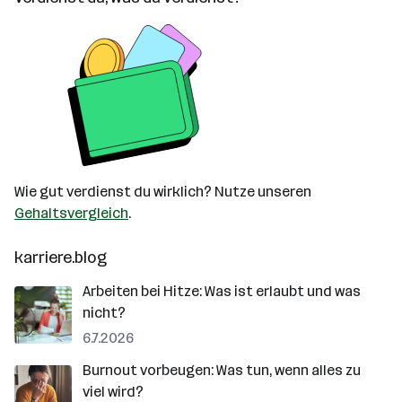
Wie gut verdienst du wirklich? Nutze unseren
Gehaltsvergleich
.
karriere.blog
Arbeiten bei Hitze: Was ist erlaubt und was
nicht?
6.7.2026
Burnout vorbeugen: Was tun, wenn alles zu
viel wird?