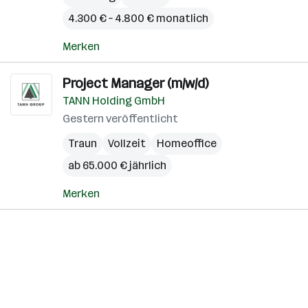
4.300 € – 4.800 € monatlich
Merken
Project Manager (m/w/d)
TANN Holding GmbH
Gestern veröffentlicht
Traun
Vollzeit
Homeoffice
ab 65.000 € jährlich
Merken