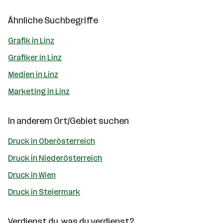
Ähnliche Suchbegriffe
Grafik in Linz
Grafiker in Linz
Medien in Linz
Marketing in Linz
In anderem Ort/Gebiet suchen
Druck in Oberösterreich
Druck in Niederösterreich
Druck in Wien
Druck in Steiermark
Verdienst du, was du verdienst?