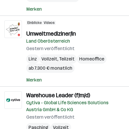
Merken
Einblicke
Videos
Umweltmediziner/in
Land Oberösterreich
Gestern veröffentlicht
Linz
Vollzeit, Teilzeit
Homeoffice
ab 7.300 € monatlich
Merken
Warehouse Leader (f/m/d)
Cytiva - Global Life Sciences Solutions
Austria GmbH & Co KG
Gestern veröffentlicht
Pasching
Vollzeit