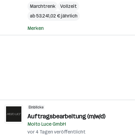
Marchtrenk
Vollzeit
ab 53.241,02 € jährlich
Merken
Einblicke
Auftragsbearbeitung (m/w/d)
Molto Luce GmbH
vor 4 Tagen veröffentlicht