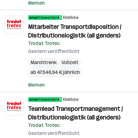
Merken
Einblicke
Mitarbeiter Transportdisposition /
Distributionslogistik (all genders)
Trodat Trotec
Gestern veröffentlicht
Marchtrenk
Vollzeit
ab 47.546,94 € jährlich
Merken
Einblicke
Teamlead Transportmanagement /
Distributionslogistik (all genders)
Trodat Trotec
Gestern veröffentlicht