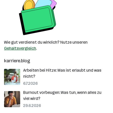
Wie gut verdienst du wirklich? Nutze unseren
Gehaltsvergleich
.
karriere.blog
Arbeiten bei Hitze: Was ist erlaubt und was
nicht?
6.7.2026
Burnout vorbeugen: Was tun, wenn alles zu
viel wird?
29.6.2026