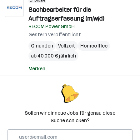
Einblicke
Sachbearbeiter für die
Auftragserfassung (m/w/d)
RECOM Power GmbH
Gestern veröffentlicht
Gmunden
Vollzeit
Homeoffice
ab 40.000 € jährlich
Merken
Sollen wir dir neue Jobs für genau diese
Suche schicken?
E-