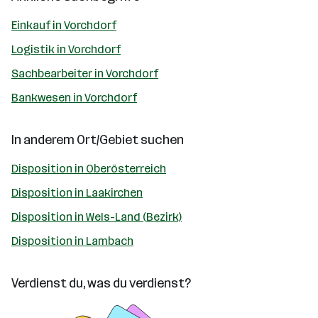
Einkauf in Vorchdorf
Logistik in Vorchdorf
Sachbearbeiter in Vorchdorf
Bankwesen in Vorchdorf
In anderem Ort/Gebiet suchen
Disposition in Oberösterreich
Disposition in Laakirchen
Disposition in Wels-Land (Bezirk)
Disposition in Lambach
Verdienst du, was du verdienst?