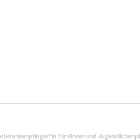
nd Krankenpfleger*in für Kinder und Jugendlichenp