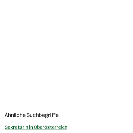
Ähnliche Suchbegriffe
Sekretärin in Oberösterreich