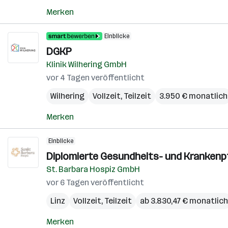
Merken
Einblicke
DGKP
Klinik Wilhering GmbH
vor 4 Tagen veröffentlicht
Wilhering
Vollzeit, Teilzeit
3.950 € monatlich
Merken
Einblicke
Diplomierte Gesundheits- und Krankenp
St. Barbara Hospiz GmbH
vor 6 Tagen veröffentlicht
Linz
Vollzeit, Teilzeit
ab 3.830,47 € monatlich
Merken