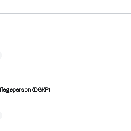
flegeperson (DGKP)