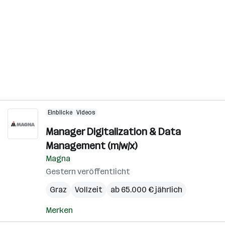
Einblicke
Videos
Manager Digitalization & Data
Management (m/w/x)
Magna
Gestern veröffentlicht
Graz
Vollzeit
ab 65.000 € jährlich
Merken