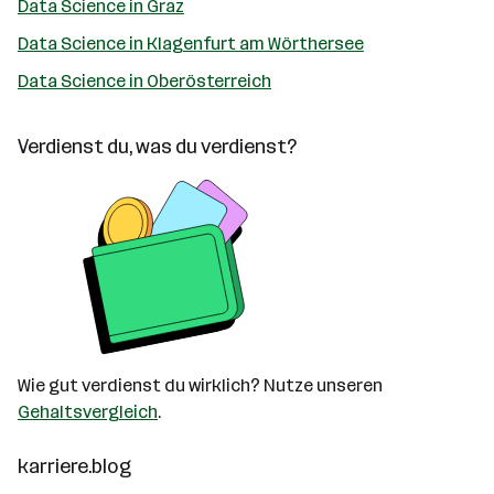
Data Science in Graz
Data Science in Klagenfurt am Wörthersee
Data Science in Oberösterreich
Verdienst du, was du verdienst?
Wie gut verdienst du wirklich? Nutze unseren
Gehaltsvergleich
.
karriere.blog