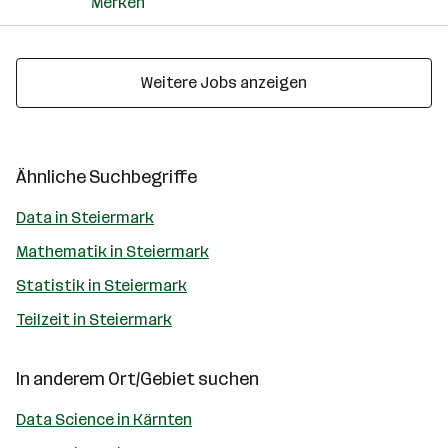
Merken
Weitere Jobs anzeigen
Ähnliche Suchbegriffe
Data in Steiermark
Mathematik in Steiermark
Statistik in Steiermark
Teilzeit in Steiermark
In anderem Ort/Gebiet suchen
Data Science in Kärnten