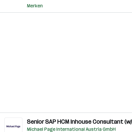
Merken
Senior SAP HCM Inhouse Consultant (w/
Michael Page International Austria GmbH