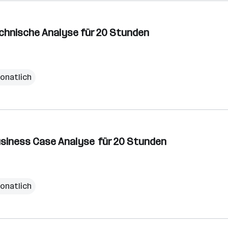
Technische Analyse für 20 Stunden
monatlich
Business Case Analyse für 20 Stunden
monatlich