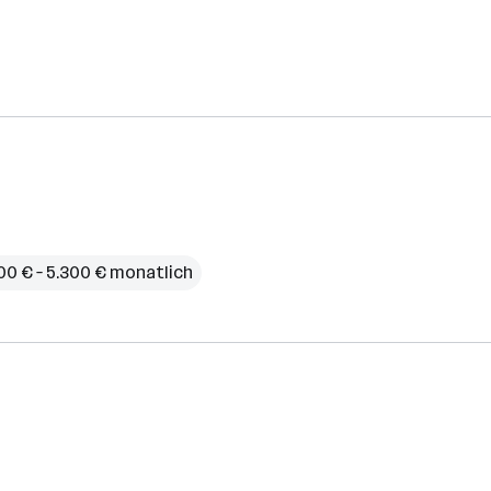
00 € – 5.300 € monatlich