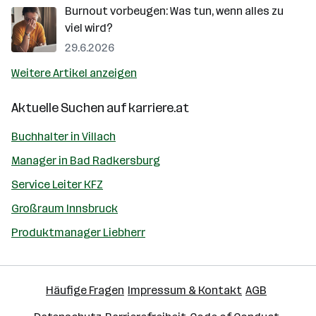
Burnout vorbeugen: Was tun, wenn alles zu
viel wird?
29.6.2026
Weitere Artikel anzeigen
Aktuelle Suchen auf
karriere.at
Buchhalter in Villach
Manager in Bad Radkersburg
Service Leiter KFZ
Großraum Innsbruck
Produktmanager Liebherr
Häufige Fragen
Impressum & Kontakt
AGB