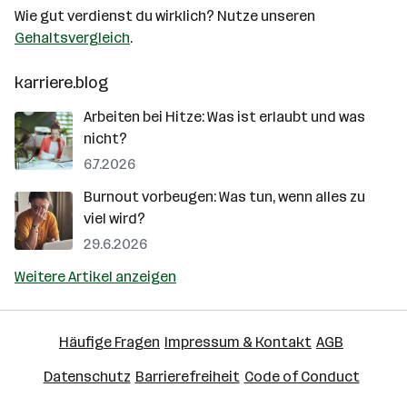
Wie gut verdienst du wirklich? Nutze unseren
Gehaltsvergleich
.
karriere.blog
Arbeiten bei Hitze: Was ist erlaubt und was
nicht?
6.7.2026
Burnout vorbeugen: Was tun, wenn alles zu
viel wird?
29.6.2026
Weitere Artikel anzeigen
Häufige Fragen
Impressum & Kontakt
AGB
Datenschutz
Barrierefreiheit
Code of Conduct