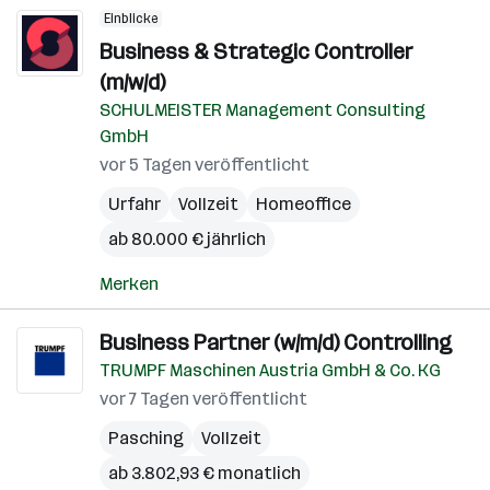
Einblicke
Business & Strategic Controller
(m/w/d)
SCHULMEISTER Management Consulting
GmbH
vor 5 Tagen veröffentlicht
Urfahr
Vollzeit
Homeoffice
ab 80.000 € jährlich
Merken
Business Partner (w/m/d) Controlling
TRUMPF Maschinen Austria GmbH & Co. KG
vor 7 Tagen veröffentlicht
Pasching
Vollzeit
ab 3.802,93 € monatlich