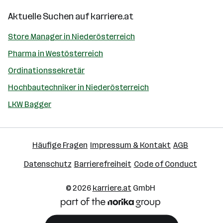
Aktuelle Suchen auf
karriere.at
Store Manager in Niederösterreich
Pharma in Westösterreich
Ordinationssekretär
Hochbautechniker in Niederösterreich
LKW Bagger
Häufige Fragen
Impressum & Kontakt
AGB
Datenschutz
Barrierefreiheit
Code of Conduct
© 2026
karriere.at
GmbH