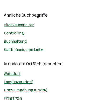
Ähnliche Suchbegriffe
Bilanzbuchhalter
Controlling
Buchhaltung
Kaufmännischer Leiter
In anderem Ort/Gebiet suchen
Werndorf
Langenzersdorf
Graz-Umgebung (Bezirk)
Pregarten