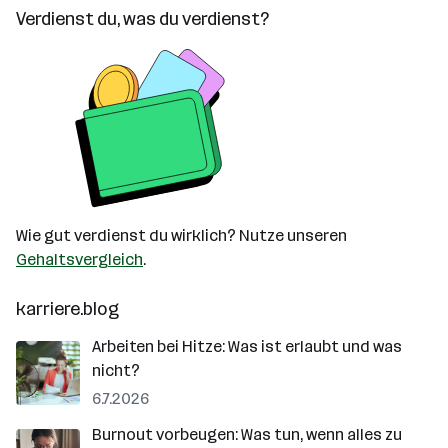
Verdienst du, was du verdienst?
Wie gut verdienst du wirklich? Nutze unseren
Gehaltsvergleich
.
karriere.blog
Arbeiten bei Hitze: Was ist erlaubt und was
nicht?
6.7.2026
Burnout vorbeugen: Was tun, wenn alles zu