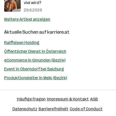
viel wird?
29.6.2026
Weitere Artikel anzeigen
Aktuelle Suchen auf
karriere.at
Raiffeisen Holding
Öffentlicher Dienst in Österreich
eCommerce in Gmunden (Bezirk)
Event in Oberndorf bei Salzburg
Produktionsleiter in Melk (Bezirk)
Häufige Fragen
Impressum & Kontakt
AGB
Datenschutz
Barrierefreiheit
Code of Conduct