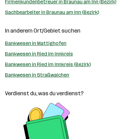
Firmenkundenbetreuer in Braunau am Inn (Bezirk)
Sachbearbeiter in Braunau am Inn (Bezirk)
In anderem Ort/Gebiet suchen
Bankwesen in Mattighofen
Bankwesen in Ried im Innkreis
Bankwesen in Ried im Innkreis (Bezirk)
Bankwesen in Straßwalchen
Verdienst du, was du verdienst?