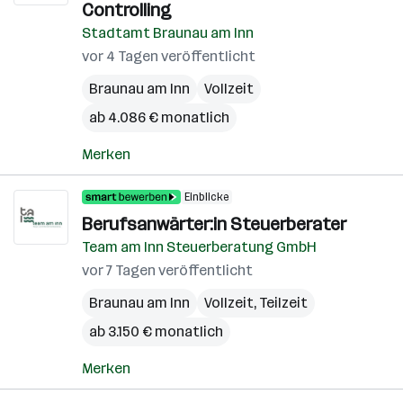
Controlling
Stadtamt Braunau am Inn
vor 4 Tagen veröffentlicht
Braunau am Inn
Vollzeit
ab 4.086 € monatlich
Merken
Einblicke
Berufsanwärter:in Steuerberater
Team am Inn Steuerberatung GmbH
vor 7 Tagen veröffentlicht
Braunau am Inn
Vollzeit, Teilzeit
ab 3.150 € monatlich
Merken