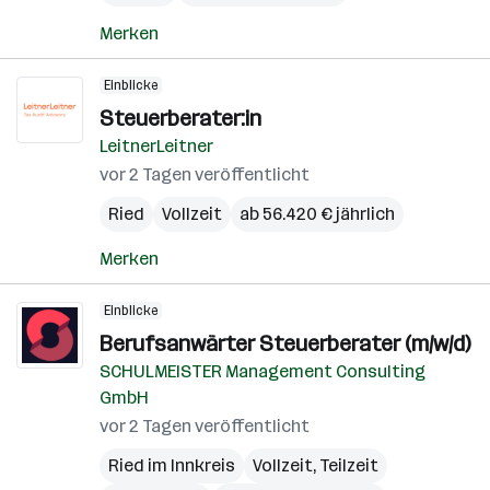
Merken
Einblicke
Steuerberater:in
LeitnerLeitner
vor 2 Tagen veröffentlicht
Ried
Vollzeit
ab 56.420 € jährlich
Merken
Einblicke
Berufsanwärter Steuerberater (m/w/d)
SCHULMEISTER Management Consulting
GmbH
vor 2 Tagen veröffentlicht
Ried im Innkreis
Vollzeit, Teilzeit