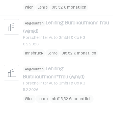
Wien
Lehre
915,52 € monatlich
Lehrling: Bürokaufmann:frau
Abgelaufen
(w/m/d)
Porsche Inter Auto GmbH & Co KG
8.2.2026
Innsbruck
Lehre
915,52 € monatlich
Lehrling:
Abgelaufen
Bürokaufmann*frau (w/m/d)
Porsche Inter Auto GmbH & Co KG
5.2.2026
Wien
Lehre
ab 915,52 € monatlich