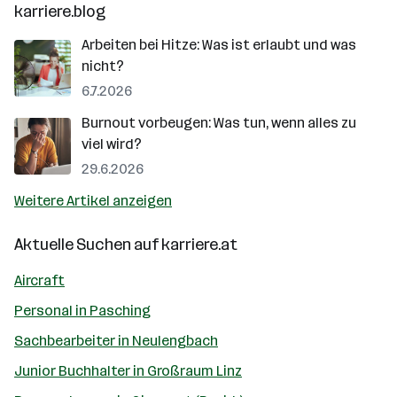
karriere.blog
Arbeiten bei Hitze: Was ist erlaubt und was
nicht?
6.7.2026
Burnout vorbeugen: Was tun, wenn alles zu
viel wird?
29.6.2026
Weitere Artikel anzeigen
Aktuelle Suchen auf
karriere.at
Aircraft
Personal in Pasching
Sachbearbeiter in Neulengbach
Junior Buchhalter in Großraum Linz