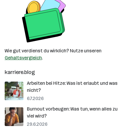
Wie gut verdienst du wirklich? Nutze unseren
Gehaltsvergleich
.
karriere.blog
Arbeiten bei Hitze: Was ist erlaubt und was
nicht?
6.7.2026
Burnout vorbeugen: Was tun, wenn alles zu
viel wird?
29.6.2026