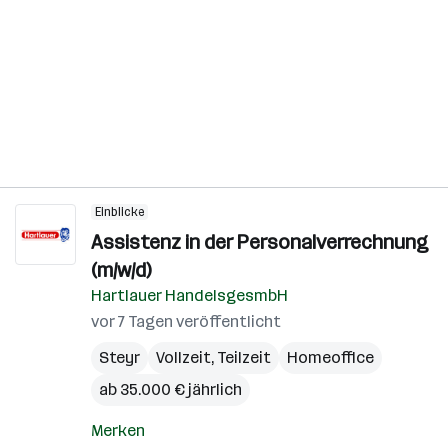
Einblicke
Assistenz in der Personalverrechnung
(m/w/d)
Hartlauer HandelsgesmbH
vor 7 Tagen veröffentlicht
Steyr
Vollzeit, Teilzeit
Homeoffice
ab 35.000 € jährlich
Merken