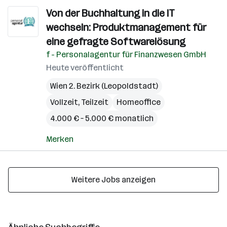
Von der Buchhaltung in die IT
wechseln: Produktmanagement für
eine gefragte Softwarelösung
f - Personalagentur für Finanzwesen GmbH
Heute veröffentlicht
Wien 2. Bezirk (Leopoldstadt)
Vollzeit, Teilzeit
Homeoffice
4.000 € – 5.000 € monatlich
Merken
Weitere Jobs anzeigen