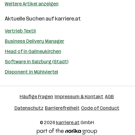
Weitere Artikel anzeigen
Aktuelle Suchen auf
karriere.at
Vertrieb Textil
Business Delivery Manager
Head of in Gallneukirchen
Software in Salzburg (Stadt)
Disponent in Mühlviertel
Häufige Fragen
Impressum & Kontakt
AGB
Datenschutz
Barrierefreiheit
Code of Conduct
© 2026
karriere.at
GmbH