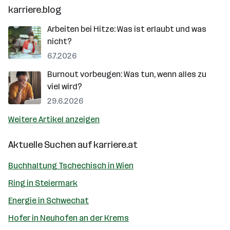
karriere.blog
Arbeiten bei Hitze: Was ist erlaubt und was
nicht?
6.7.2026
Burnout vorbeugen: Was tun, wenn alles zu
viel wird?
29.6.2026
Weitere Artikel anzeigen
Aktuelle Suchen auf
karriere.at
Buchhaltung Tschechisch in Wien
Ring in Steiermark
Energie in Schwechat
Hofer in Neuhofen an der Krems