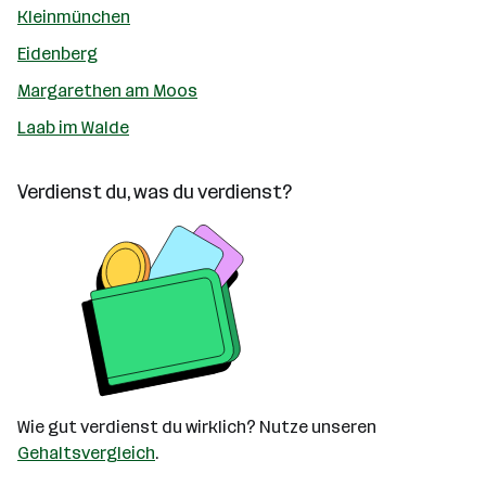
Kleinmünchen
Eidenberg
Margarethen am Moos
Laab im Walde
Verdienst du, was du verdienst?
Wie gut verdienst du wirklich? Nutze unseren
Gehaltsvergleich
.