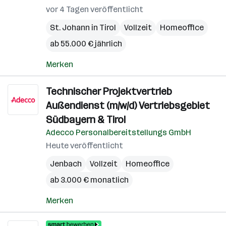
vor 4 Tagen veröffentlicht
St. Johann in Tirol
Vollzeit
Homeoffice
ab 55.000 € jährlich
Merken
Technischer Projektvertrieb
Außendienst (m/w/d) Vertriebsgebiet
Südbayern & Tirol
Adecco Personalbereitstellungs GmbH
Heute veröffentlicht
Jenbach
Vollzeit
Homeoffice
ab 3.000 € monatlich
Merken