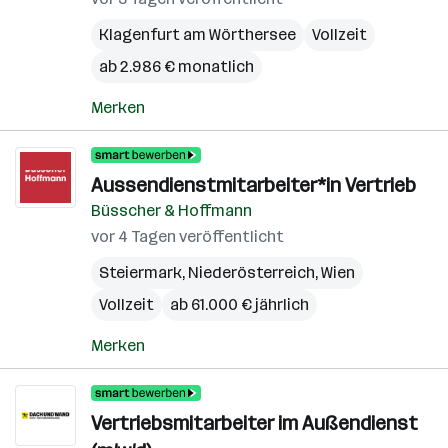
Klagenfurt am Wörthersee
Vollzeit
ab 2.986 € monatlich
Merken
Aussendienstmitarbeiter*in Vertrieb
Büsscher & Hoffmann
vor 4 Tagen veröffentlicht
Steiermark
,
Niederösterreich
,
Wien
Vollzeit
ab 61.000 € jährlich
Merken
Vertriebsmitarbeiter im Außendienst