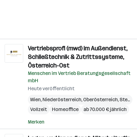
Vertriebsprofi (mwd) im Außendienst,
Schließtechnik & Zutrittssysteme,
Österreich-Ost
Menschen im Vertrieb Beratungsgesellschaft
mbH
Heute veröffentlicht
Wien
,
Niederösterreich
,
Oberösterreich
,
Steiermark
Vollzeit
Homeoffice
ab 70.000 € jährlich
Merken