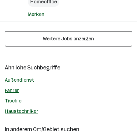
Homeoffice
Merken
Weitere Jobs anzeigen
Ähnliche Suchbegriffe
Außendienst
Fahrer
Tischler
Haustechniker
In anderem Ort/Gebiet suchen