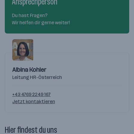
Ansprechperson
Du hast Fragen?
Wir helfen dir gerne weiter!
Albina Kohler
Leitung HR-Österreich
+43 4769 2249 167
Jetzt kontaktieren
Hier findest du uns