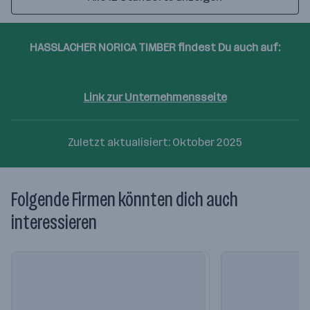
49
0
HASSLACHER NORICA TIMBER findest Du auch auf:
Facebook
Link zur Unternehmensseite
Zuletzt aktualisiert: Oktober 2025
Folgende Firmen könnten dich auch
interessieren