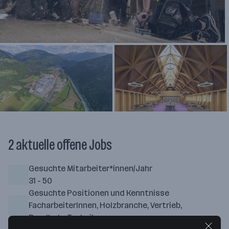
2 aktuelle offene Jobs
Gesuchte Mitarbeiter*innen/Jahr
31 - 50
Gesuchte Positionen und Kenntnisse
FacharbeiterInnen, Holzbranche, Vertrieb,
Rundholz, Technik