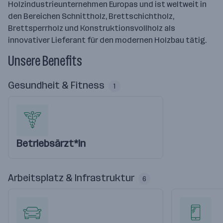
Holzindustrieunternehmen Europas und ist weltweit in
den Bereichen Schnittholz, Brettschichtholz,
Brettsperrholz und Konstruktionsvollholz als
innovativer Lieferant für den modernen Holzbau tätig.
Unsere Benefits
Gesundheit & Fitness
1
Betriebsärzt*in
Arbeitsplatz & Infrastruktur
6