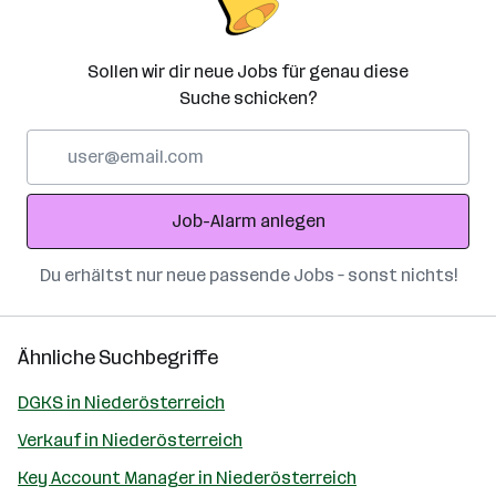
Sollen wir dir neue Jobs für genau diese
Suche schicken?
E-
Mail-
Adresse
Job-Alarm anlegen
Du erhältst nur neue passende Jobs – sonst nichts!
Ähnliche Suchbegriffe
DGKS in Niederösterreich
Verkauf in Niederösterreich
Key Account Manager in Niederösterreich