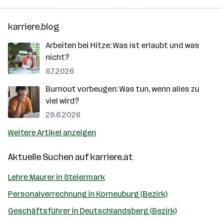
karriere.blog
Arbeiten bei Hitze: Was ist erlaubt und was
nicht?
6.7.2026
Burnout vorbeugen: Was tun, wenn alles zu
viel wird?
29.6.2026
Weitere Artikel anzeigen
Aktuelle Suchen auf
karriere.at
Lehre Maurer in Steiermark
Personalverrechnung in Korneuburg (Bezirk)
Geschäftsführer in Deutschlandsberg (Bezirk)