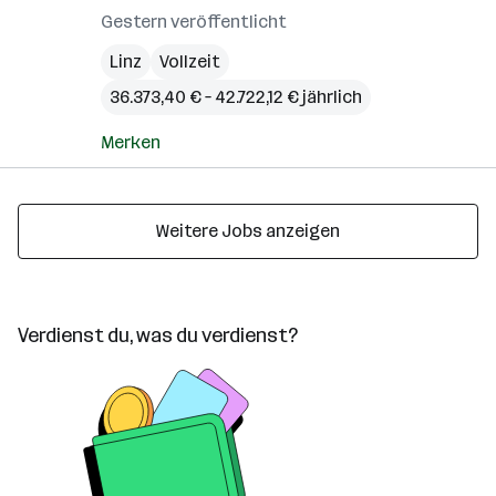
Gestern veröffentlicht
Linz
Vollzeit
36.373,40 € – 42.722,12 € jährlich
Merken
Weitere Jobs anzeigen
Verdienst du, was du verdienst?