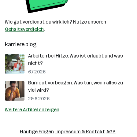
Wie gut verdienst du wirklich? Nutze unseren
Gehaltsvergleich
.
karriere.blog
Arbeiten bei Hitze: Was ist erlaubt und was
nicht?
6.7.2026
Burnout vorbeugen: Was tun, wenn alles zu
viel wird?
29.6.2026
Weitere Artikel anzeigen
Häufige Fragen
Impressum & Kontakt
AGB