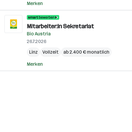
Merken
Mitarbeiter:in Sekretariat
Bio Austria
26.7.2026
Linz
Vollzeit
ab 2.400 € monatlich
Merken