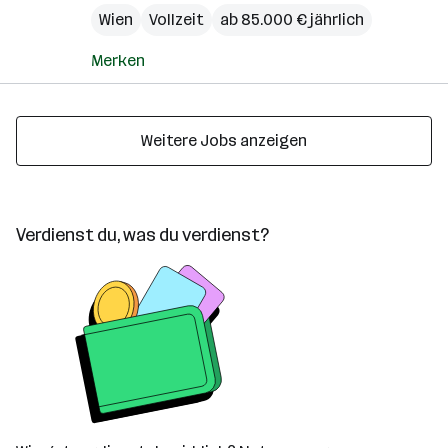
Wien
Vollzeit
ab 85.000 € jährlich
Merken
Weitere Jobs anzeigen
Verdienst du, was du verdienst?