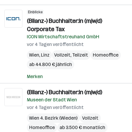
Einblicke
(Bilanz-) Buchhalter:in (m/w/d)
Corporate Tax
ICON Wirtschaftstreuhand GmbH
vor 4 Tagen veröffentlicht
Wien
,
Linz
Vollzeit, Teilzeit
Homeoffice
ab 44.800 € jährlich
Merken
(Bilanz-) Buchhalter:in (m/w/d)
Museen der Stadt Wien
vor 4 Tagen veröffentlicht
Wien 4. Bezirk (Wieden)
Vollzeit
Homeoffice
ab 3.500 € monatlich