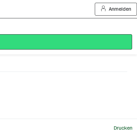
Anmelden
Drucken