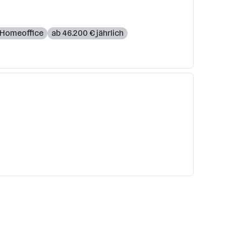
Homeoffice
ab 46.200 € jährlich