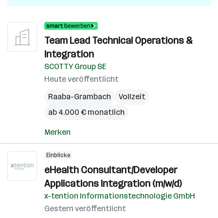
Team Lead Technical Operations &
Integration
SCOTTY Group SE
Heute veröffentlicht
Raaba-Grambach
Vollzeit
ab 4.000 € monatlich
Merken
Einblicke
eHealth Consultant/Developer
Applications Integration (m/w/d)
x-tention Informationstechnologie GmbH
Gestern veröffentlicht