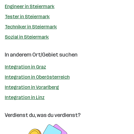
Engineer in Steiermark
Tester in Steiermark
Techniker in Steiermark
Sozial in Steiermark
In anderem Ort/Gebiet suchen
Integration in Graz
Integration in Oberösterreich
Integration in Vorarlberg
Integration in Linz
Verdienst du, was du verdienst?