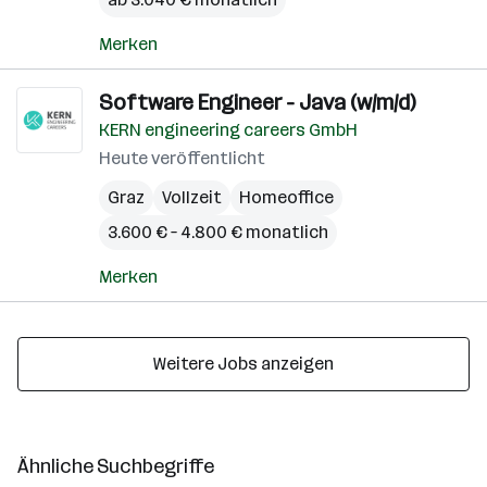
Merken
Software Engineer - Java (w/m/d)
KERN engineering careers GmbH
Heute veröffentlicht
Graz
Vollzeit
Homeoffice
3.600 € – 4.800 € monatlich
Merken
Weitere Jobs anzeigen
Ähnliche Suchbegriffe