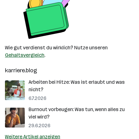
Wie gut verdienst du wirklich? Nutze unseren
Gehaltsvergleich
.
karriere.blog
Arbeiten bei Hitze: Was ist erlaubt und was
nicht?
6.7.2026
Burnout vorbeugen: Was tun, wenn alles zu
viel wird?
29.6.2026
Weitere Artikel anzeigen