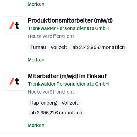
Merken
Produktionsmitarbeiter (m/w/d)
Trenkwalder Personaldienste GmbH
Heute veröffentlicht
Turnau
Vollzeit
ab 3.143,86 € monatlich
Merken
Mitarbeiter (m/w/d) im Einkauf
Trenkwalder Personaldienste GmbH
Heute veröffentlicht
Kapfenberg
Vollzeit
ab 3.396,21 € monatlich
Merken