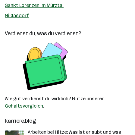
Sankt Lorenzen im Mürztal
Niklasdorf
Verdienst du, was du verdienst?
Wie gut verdienst du wirklich? Nutze unseren
Gehaltsvergleich
.
karriere.blog
Arbeiten bei Hitze: Was ist erlaubt und was