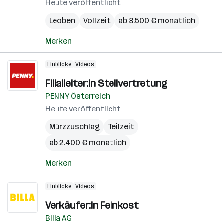
Heute veröffentlicht
Leoben
Vollzeit
ab 3.500 € monatlich
Merken
Einblicke
Videos
Filialleiter:in Stellvertretung
PENNY Österreich
Heute veröffentlicht
Mürzzuschlag
Teilzeit
ab 2.400 € monatlich
Merken
Einblicke
Videos
Verkäufer:in Feinkost
Billa AG