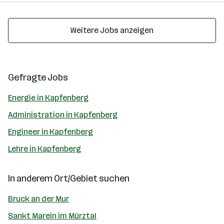
Weitere Jobs anzeigen
Gefragte Jobs
Energie in Kapfenberg
Administration in Kapfenberg
Engineer in Kapfenberg
Lehre in Kapfenberg
In anderem Ort/Gebiet suchen
Bruck an der Mur
Sankt Marein im Mürztal