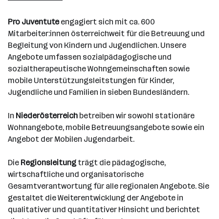
Salzburg
Pro Juventute
engagiert sich mit ca. 600
Mitarbeiter:innen österreichweit für die Betreuung und
Begleitung von Kindern und Jugendlichen. Unsere
Angebote umfassen sozialpädagogische und
sozialtherapeutische Wohngemeinschaften sowie
mobile Unterstützungsleitstungen für Kinder,
Jugendliche und Familien in sieben Bundesländern.
In
Niederösterreich
betreiben wir sowohl stationäre
Wohnangebote, mobile Betreuungsangebote sowie ein
Angebot der Mobilen Jugendarbeit.
Die
Regionsleitung
trägt die pädagogische,
wirtschaftliche und organisatorische
Gesamtverantwortung für alle regionalen Angebote. Sie
gestaltet die Weiterentwicklung der Angebote in
qualitativer und quantitativer Hinsicht und berichtet