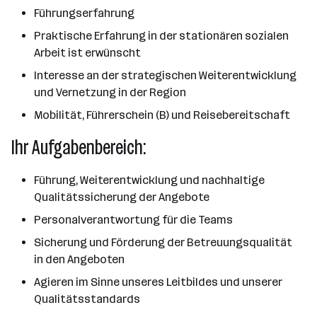
Führungserfahrung
Praktische Erfahrung in der stationären sozialen
Arbeit ist erwünscht
Interesse an der strategischen Weiterentwicklung
und Vernetzung in der Region
Mobilität, Führerschein (B) und Reisebereitschaft
Ihr Aufgabenbereich:
Führung, Weiterentwicklung und nachhaltige
Qualitätssicherung der Angebote
Personalverantwortung für die Teams
Sicherung und Förderung der Betreuungsqualität
in den Angeboten
Agieren im Sinne unseres Leitbildes und unserer
Qualitätsstandards