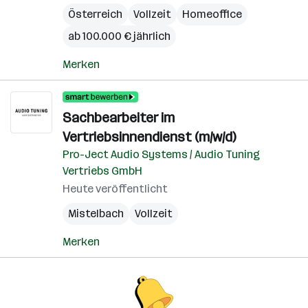
Österreich
Vollzeit
Homeoffice
ab 100.000 € jährlich
Merken
Sachbearbeiter im
Vertriebsinnendienst (m/w/d)
Pro-Ject Audio Systems / Audio Tuning
Vertriebs GmbH
Heute veröffentlicht
Mistelbach
Vollzeit
Merken