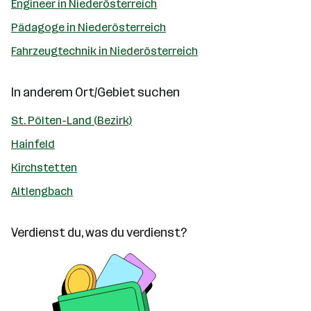
Engineer in Niederösterreich
Pädagoge in Niederösterreich
Fahrzeugtechnik in Niederösterreich
In anderem Ort/Gebiet suchen
St. Pölten-Land (Bezirk)
Hainfeld
Kirchstetten
Altlengbach
Verdienst du, was du verdienst?