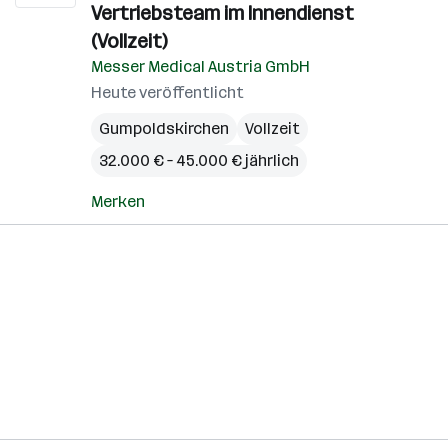
Vertriebsteam im Innendienst
(Vollzeit)
Messer Medical Austria GmbH
Heute veröffentlicht
Gumpoldskirchen
Vollzeit
32.000 € – 45.000 € jährlich
Merken