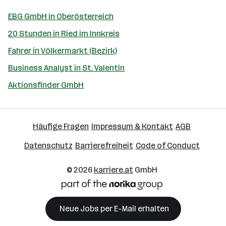
EBG GmbH in Oberösterreich
20 Stunden in Ried im Innkreis
Fahrer in Völkermarkt (Bezirk)
Business Analyst in St. Valentin
Aktionsfinder GmbH
Häufige Fragen
Impressum & Kontakt
AGB
Datenschutz
Barrierefreiheit
Code of Conduct
© 2026
karriere.at
GmbH
Neue Jobs per E-Mail erhalten