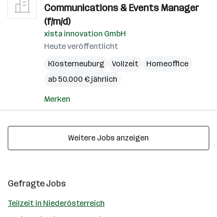
Communications & Events Manager
(f/m/d)
xista innovation GmbH
Heute veröffentlicht
Klosterneuburg
Vollzeit
Homeoffice
ab 50.000 € jährlich
Merken
Weitere Jobs anzeigen
Gefragte Jobs
Teilzeit in Niederösterreich