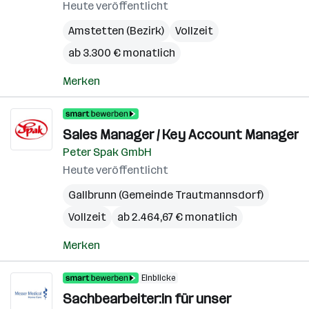
Heute veröffentlicht
Amstetten (Bezirk)
Vollzeit
ab 3.300 € monatlich
Merken
Sales Manager / Key Account Manager
Peter Spak GmbH
Heute veröffentlicht
Gallbrunn (Gemeinde Trautmannsdorf)
Vollzeit
ab 2.464,67 € monatlich
Merken
Einblicke
Sachbearbeiter:in für unser