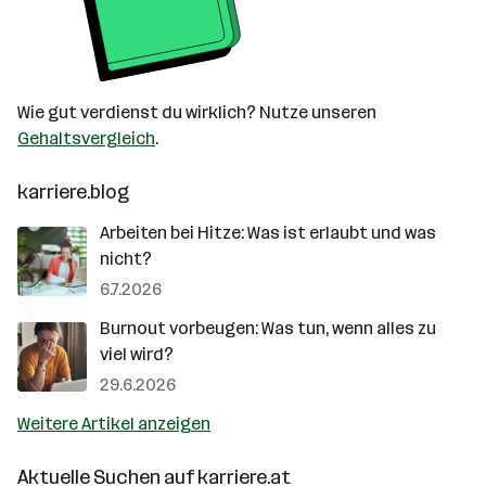
Wie gut verdienst du wirklich? Nutze unseren
Gehaltsvergleich
.
karriere.blog
Arbeiten bei Hitze: Was ist erlaubt und was
nicht?
6.7.2026
Burnout vorbeugen: Was tun, wenn alles zu
viel wird?
29.6.2026
Weitere Artikel anzeigen
Aktuelle Suchen auf
karriere.at