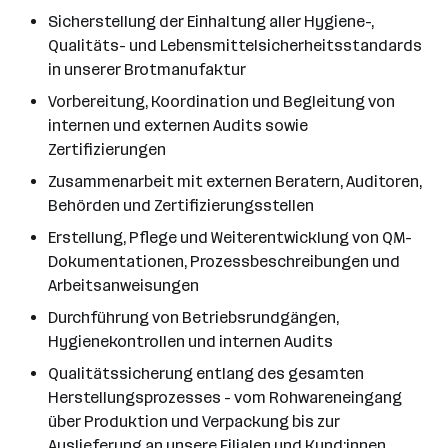
Sicherstellung der Einhaltung aller Hygiene-,
Qualitäts- und Lebensmittelsicherheitsstandards
in unserer Brotmanufaktur
Vorbereitung, Koordination und Begleitung von
internen und externen Audits sowie
Zertifizierungen
Zusammenarbeit mit externen Beratern, Auditoren,
Behörden und Zertifizierungsstellen
Erstellung, Pflege und Weiterentwicklung von QM-
Dokumentationen, Prozessbeschreibungen und
Arbeitsanweisungen
Durchführung von Betriebsrundgängen,
Hygienekontrollen und internen Audits
Qualitätssicherung entlang des gesamten
Herstellungsprozesses - vom Rohwareneingang
über Produktion und Verpackung bis zur
Auslieferung an unsere Filialen und Kund:innen