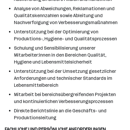
Analyse von Abweichungen, Reklamationen und
Qualitätskennzahlen sowie Ableitung und
Nachverfolgung von Verbesserungsmaßnahmen
Unterstützung bei der Optimierung von
Produktions-, Hygiene- und Qualitätsprozessen
Schulung und Sensibilisierung unserer
Mitarbeiter:innen in den Bereichen Qualität,
Hygiene und Lebensmittelsicherheit
Unterstützung bei der Umsetzung gesetzlicher
Anforderungen und technischer Standards im
Lebensmittelbereich
Mitarbeit bei bereichsübergreifenden Projekten
und kontinuierlichen Verbesserungsprozessen
Direkte Berichtslinie an die Geschäfts- und
Produktionsleitung
FACHLICHE UND PERSÖNLICHE ANFORDERUNGEN