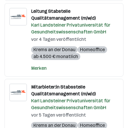
Leitung Stabstelle
Qualitätsmanagement (m/w/d)
Karl Landsteiner Privatuniversität für
Gesundheitswissenschaften GmbH
vor 4 Tagen veröffentlicht
Krems an der Donau
Homeoffice
ab 4.500 € monatlich
Merken
Mitarbieter:in Stabsstelle
Qualitätsmanagement (m/w/d)
Karl Landsteiner Privatuniversität für
Gesundheitswissenschaften GmbH
vor 5 Tagen veröffentlicht
Krems an der Donau
Homeoffice