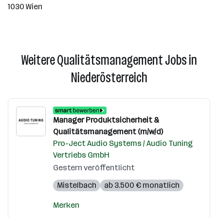
1030 Wien
Weitere Qualitätsmanagement Jobs in
Niederösterreich
Manager Produktsicherheit &
Qualitätsmanagement (m/w/d)
Pro-Ject Audio Systems / Audio Tuning
Vertriebs GmbH
Gestern veröffentlicht
Mistelbach
ab 3.500 € monatlich
Merken