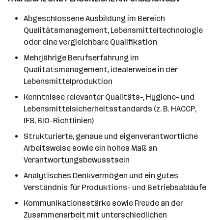
Abgeschlossene Ausbildung im Bereich
Qualitätsmanagement, Lebensmitteltechnologie
oder eine vergleichbare Qualifikation
Mehrjährige Berufserfahrung im
Qualitätsmanagement, idealerweise in der
Lebensmittelproduktion
Kenntnisse relevanter Qualitäts-, Hygiene- und
Lebensmittelsicherheitsstandards (z. B. HACCP,
IFS, BIO-Richtlinien)
Strukturierte, genaue und eigenverantwortliche
Arbeitsweise sowie ein hohes Maß an
Verantwortungsbewusstsein
Analytisches Denkvermögen und ein gutes
Verständnis für Produktions- und Betriebsabläufe
Kommunikationsstärke sowie Freude an der
Zusammenarbeit mit unterschiedlichen