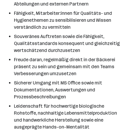
Abteilungen und externen Partnern
Fähigkeit, Mitarbeiter:innen für Qualitäts- und
Hygienethemen zu sensibilisieren und Wissen
verständlich zu vermitteln
Souveränes Auftreten sowie die Fähigkeit,
Qualitätsstandards konsequent und gleichzeitig
wertschätzend durchzusetzen
Freude daran, regelmäßig direkt in der Bäckerei
präsent zu sein und gemeinsam mit den Teams
Verbesserungen umzusetzen
Sicherer Umgang mit MS Office sowie mit
Dokumentationen, Auswertungen und
Prozessbeschreibungen
Leidenschaft für hochwertige biologische
Rohstoffe, nachhaltige Lebensmittelproduktion
und handwerkliche Herstellung sowie eine
ausgeprägte Hands-on-Mentalität