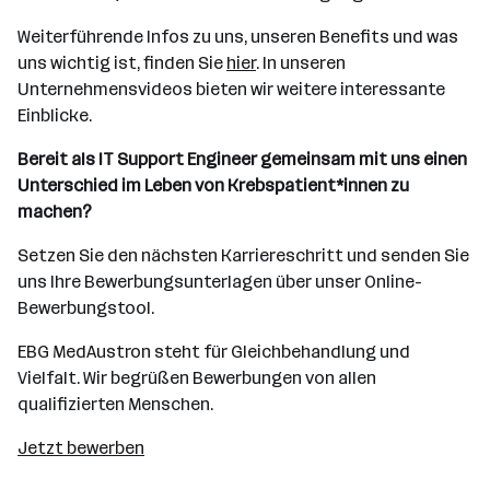
Weiterführende Infos zu uns, unseren Benefits und was
uns wichtig ist, finden Sie
hier
. In unseren
Unternehmensvideos bieten wir weitere interessante
Einblicke.
Bereit als IT Support Engineer gemeinsam mit uns einen
Unterschied im Leben von Krebspatient*innen zu
machen?
Setzen Sie den nächsten Karriereschritt und senden Sie
uns Ihre Bewerbungsunterlagen über unser Online-
Bewerbungstool.
EBG MedAustron steht für Gleichbehandlung und
Vielfalt. Wir begrüßen Bewerbungen von allen
qualifizierten Menschen.
Jetzt bewerben