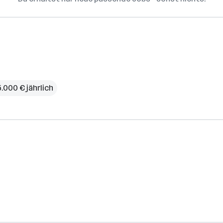
.000 € jährlich