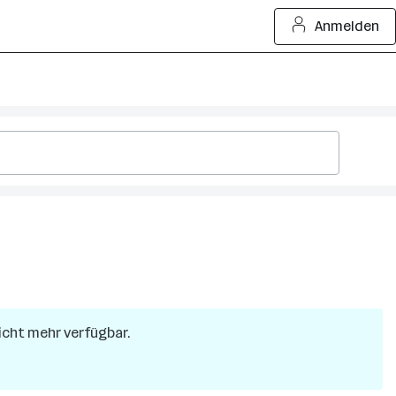
Anmelden
nicht mehr verfügbar.