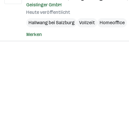
Geislinger GmbH
Heute veröffentlicht
Hallwang bei Salzburg
Vollzeit
Homeoffice
Merken