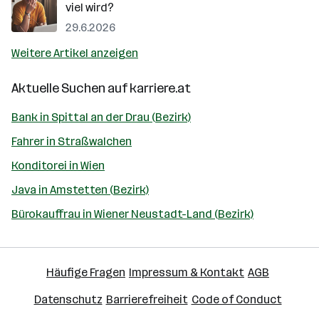
viel wird?
29.6.2026
Weitere Artikel anzeigen
Aktuelle Suchen auf
karriere.at
Bank in Spittal an der Drau (Bezirk)
Fahrer in Straßwalchen
Konditorei in Wien
Java in Amstetten (Bezirk)
Bürokauffrau in Wiener Neustadt-Land (Bezirk)
Häufige Fragen
Impressum & Kontakt
AGB
Datenschutz
Barrierefreiheit
Code of Conduct