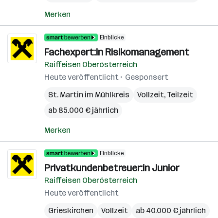
Merken
Einblicke
Fachexpert:in Risikomanagement
Raiffeisen Oberösterreich
Heute veröffentlicht
Gesponsert
St. Martin im Mühlkreis
Vollzeit, Teilzeit
ab 85.000 € jährlich
Merken
Einblicke
Privatkundenbetreuer:in Junior
Raiffeisen Oberösterreich
Heute veröffentlicht
Grieskirchen
Vollzeit
ab 40.000 € jährlich