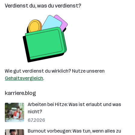
Verdienst du, was du verdienst?
Wie gut verdienst du wirklich? Nutze unseren
Gehaltsvergleich
.
karriere.blog
Arbeiten bei Hitze: Was ist erlaubt und was
nicht?
6.7.2026
Burnout vorbeugen: Was tun, wenn alles zu