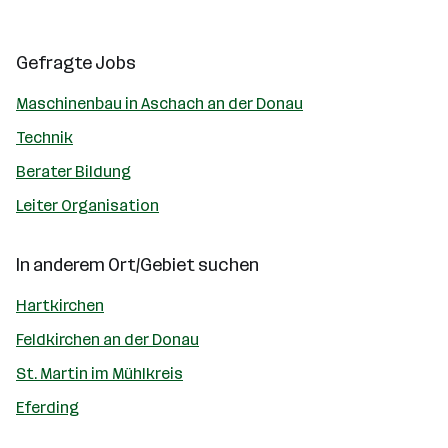
Gefragte Jobs
Maschinenbau in Aschach an der Donau
Technik
Berater Bildung
Leiter Organisation
In anderem Ort/Gebiet suchen
Hartkirchen
Feldkirchen an der Donau
St. Martin im Mühlkreis
Eferding