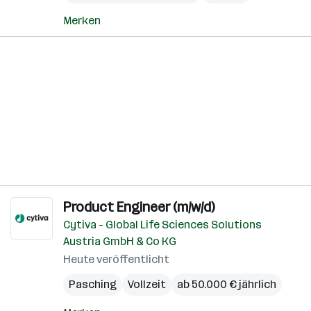
Merken
Product Engineer (m/w/d)
Cytiva - Global Life Sciences Solutions
Austria GmbH & Co KG
Heute veröffentlicht
Pasching
Vollzeit
ab 50.000 € jährlich