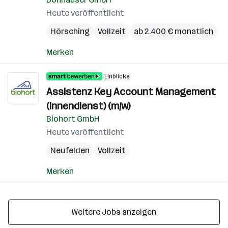
Heute veröffentlicht
Hörsching
Vollzeit
ab 2.400 € monatlich
Merken
Einblicke
Assistenz Key Account Management
(Innendienst) (m/w)
Biohort GmbH
Heute veröffentlicht
Neufelden
Vollzeit
Merken
Weitere Jobs anzeigen