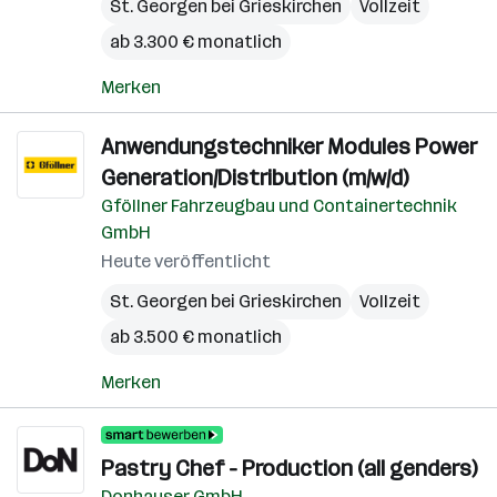
St. Georgen bei Grieskirchen
Vollzeit
ab 3.300 € monatlich
Merken
Anwendungstechniker Modules Power
Generation/Distribution (m/w/d)
Gföllner Fahrzeugbau und Containertechnik
GmbH
Heute veröffentlicht
St. Georgen bei Grieskirchen
Vollzeit
ab 3.500 € monatlich
Merken
Pastry Chef - Production (all genders)
Donhauser GmbH