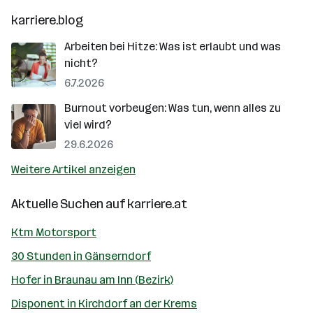
karriere.blog
Arbeiten bei Hitze: Was ist erlaubt und was
nicht?
6.7.2026
Burnout vorbeugen: Was tun, wenn alles zu
viel wird?
29.6.2026
Weitere Artikel anzeigen
Aktuelle Suchen auf
karriere.at
Ktm Motorsport
30 Stunden in Gänserndorf
Hofer in Braunau am Inn (Bezirk)
Disponent in Kirchdorf an der Krems