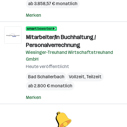
ab 3.858,57 € monatlich
Merken
Mitarbeiter/In Buchhaltung /
Personalverrechnung
Wiesinger-Treuhand Wirtschaftstreuhand
GmbH
Heute veröffentlicht
Bad Schallerbach
Vollzeit, Teilzeit
ab 2.800 € monatlich
Merken