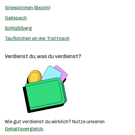
Grieskirchen (Bezirk)
Gallspach
Schlüßlberg
Taufkirchen an der Trattnach
Verdienst du, was du verdienst?
Wie gut verdienst du wirklich? Nutze unseren
Gehaltsvergleich
.