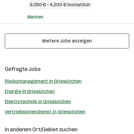
3.050 € – 4.200 € monatlich
Merken
Weitere Jobs anzeigen
Gefragte Jobs
Risikomanagement in Grieskirchen
Energie in Grieskirchen
Elektrotechnik in Grieskirchen
Vertriebsinnendienst in Grieskirchen
In anderem Ort/Gebiet suchen