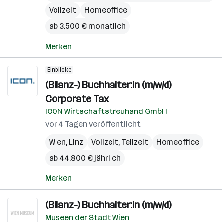
Vollzeit
Homeoffice
ab 3.500 € monatlich
Merken
Einblicke
(Bilanz-) Buchhalter:in (m/w/d)
Corporate Tax
ICON Wirtschaftstreuhand GmbH
vor 4 Tagen veröffentlicht
Wien
,
Linz
Vollzeit, Teilzeit
Homeoffice
ab 44.800 € jährlich
Merken
(Bilanz-) Buchhalter:in (m/w/d)
Museen der Stadt Wien