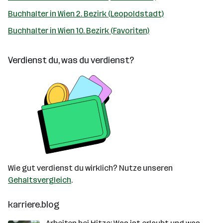
Buchhalter in Wien 2. Bezirk (Leopoldstadt)
Buchhalter in Wien 10. Bezirk (Favoriten)
Verdienst du, was du verdienst?
Wie gut verdienst du wirklich? Nutze unseren
Gehaltsvergleich
.
karriere.blog