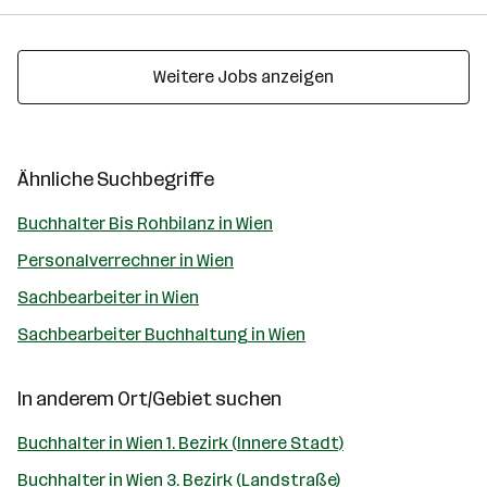
Weitere Jobs anzeigen
Ähnliche Suchbegriffe
Buchhalter Bis Rohbilanz in Wien
Personalverrechner in Wien
Sachbearbeiter in Wien
Sachbearbeiter Buchhaltung in Wien
In anderem Ort/Gebiet suchen
Buchhalter in Wien 1. Bezirk (Innere Stadt)
Buchhalter in Wien 3. Bezirk (Landstraße)