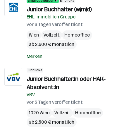
Einblicke
Junior Buchhalter (w/m/d)
EHL Immobilien Gruppe
vor 6 Tagen veröffentlicht
Wien
Vollzeit
Homeoffice
ab 2.600 € monatlich
Merken
Einblicke
Junior Buchhalter:in oder HAK-
Absolvent:in
VBV
vor 5 Tagen veröffentlicht
1020 Wien
Vollzeit
Homeoffice
ab 2.500 € monatlich