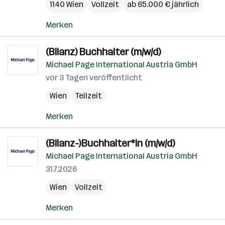
1140 Wien
Vollzeit
ab 65.000 € jährlich
Merken
(Bilanz) Buchhalter (m/w/d)
Michael Page International Austria GmbH
vor 3 Tagen veröffentlicht
Wien
Teilzeit
Merken
(Bilanz-)Buchhalter*in (m/w/d)
Michael Page International Austria GmbH
31.7.2026
Wien
Vollzeit
Merken