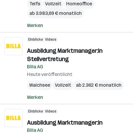
Telfs
Vollzeit
Homeoffice
ab 3.983,69 € monatlich
Merken
Einblicke
Videos
Ausbildung Marktmanager:in
Stellvertretung
Billa AG
Heute veröffentlicht
Walchsee
Vollzeit
ab 2.362 € monatlich
Merken
Einblicke
Videos
Ausbildung Marktmanager:in
Billa AG