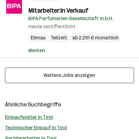
Mitarbeiter:in Verkauf
BIPA Parfumerien Gesellschaft m.b.H.
Heute veröffentlicht
Ellmau
Teilzeit
ab 2.251 € monatlich
Merken
Weitere Jobs anzeigen
Ähnliche Suchbegriffe
Einkaufsleiter in Tirol
Technischer Einkauf in Tirol
Sachbearbeiter in Tirol