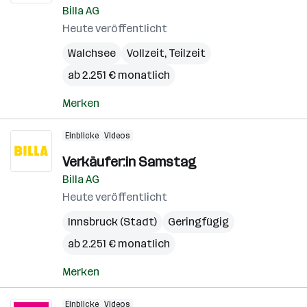
Billa AG
Heute veröffentlicht
Walchsee
Vollzeit, Teilzeit
ab 2.251 € monatlich
Merken
Einblicke
Videos
Verkäufer:in Samstag
Billa AG
Heute veröffentlicht
Innsbruck (Stadt)
Geringfügig
ab 2.251 € monatlich
Merken
Einblicke
Videos