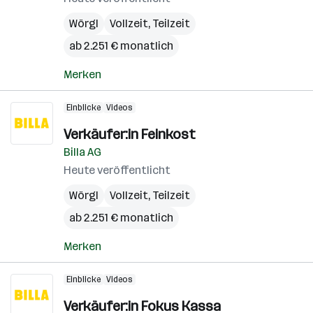
Wörgl
Vollzeit, Teilzeit
ab 2.251 € monatlich
Merken
Einblicke
Videos
Verkäufer:in Feinkost
Billa AG
Heute veröffentlicht
Wörgl
Vollzeit, Teilzeit
ab 2.251 € monatlich
Merken
Einblicke
Videos
Verkäufer:in Fokus Kassa