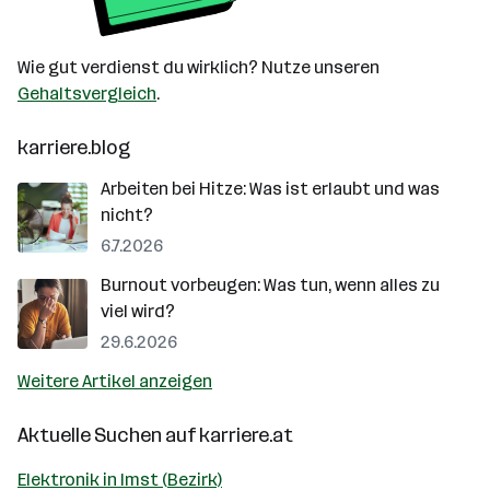
Wie gut verdienst du wirklich? Nutze unseren
Gehaltsvergleich
.
karriere.blog
Arbeiten bei Hitze: Was ist erlaubt und was
nicht?
6.7.2026
Burnout vorbeugen: Was tun, wenn alles zu
viel wird?
29.6.2026
Weitere Artikel anzeigen
Aktuelle Suchen auf
karriere.at
Elektronik in Imst (Bezirk)