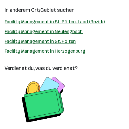
In anderem Ort/Gebiet suchen
Facility Management in St. Pölten-Land (Bezirk)
Facility Management in Neulengbach
Facility Management in St. Pölten
Facility Management in Herzogenburg
Verdienst du, was du verdienst?