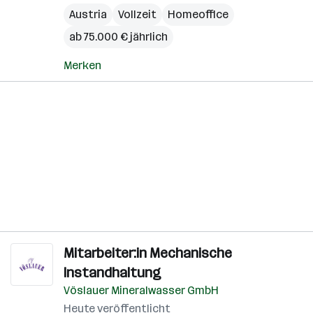
Austria
Vollzeit
Homeoffice
ab 75.000 € jährlich
Merken
Mitarbeiter:in Mechanische
Instandhaltung
Vöslauer Mineralwasser GmbH
Heute veröffentlicht