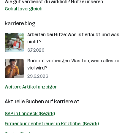
Wie gut verdienst du wirklich? Nutze unseren
Gehaltsvergleich
.
karriere.blog
Arbeiten bei Hitze: Was ist erlaubt und was
nicht?
6.7.2026
Burnout vorbeugen: Was tun, wenn alles zu
viel wird?
29.6.2026
Weitere Artikel anzeigen
Aktuelle Suchen auf
karriere.at
SAP in Landeck (Bezirk)
Firmenkundenbetreuer in Kitzbühel (Bezirk)