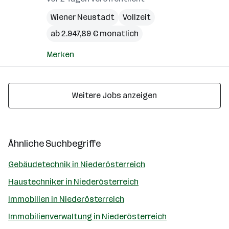
Wiener Neustadt
Vollzeit
ab 2.947,89 € monatlich
Merken
Weitere Jobs anzeigen
Ähnliche Suchbegriffe
Gebäudetechnik in Niederösterreich
Haustechniker in Niederösterreich
Immobilien in Niederösterreich
Immobilienverwaltung in Niederösterreich