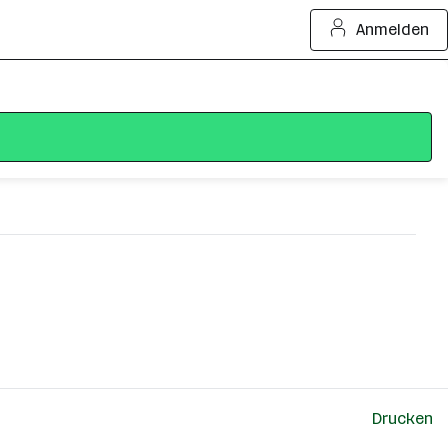
Anmelden
Drucken