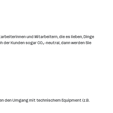
tarbeiterinnen und Mitarbeitern, die es lieben, Dinge
ch der Kunden sogar CO₂-neutral, dann werden Sie
en den Umgang mit technischem Equipment (z.B.