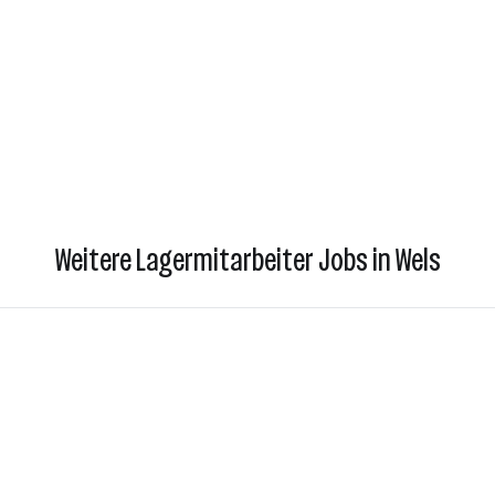
Weitere Lagermitarbeiter Jobs in Wels