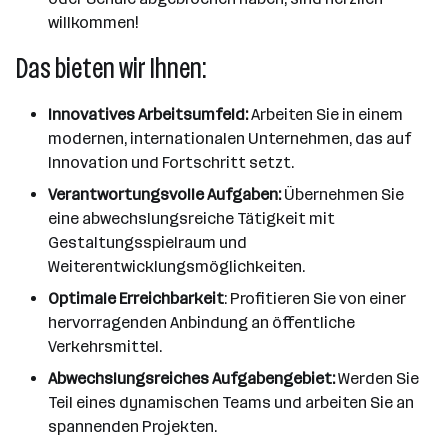
willkommen!
Das bieten wir Ihnen:
Innovatives Arbeitsumfeld:
Arbeiten Sie in einem
modernen, internationalen Unternehmen, das auf
Innovation und Fortschritt setzt.
Verantwortungsvolle Aufgaben:
Übernehmen Sie
eine abwechslungsreiche Tätigkeit mit
Gestaltungsspielraum und
Weiterentwicklungsmöglichkeiten.
Optimale Erreichbarkeit
: Profitieren Sie von einer
hervorragenden Anbindung an öffentliche
Verkehrsmittel.
Abwechslungsreiches Aufgabengebiet:
Werden Sie
Teil eines dynamischen Teams und arbeiten Sie an
spannenden Projekten.