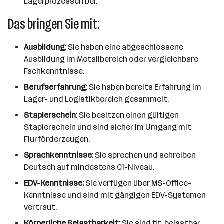
Lagerprozessen bei.
Das bringen Sie mit:
Ausbildung
: Sie haben eine abgeschlossene
Ausbildung im Metallbereich oder vergleichbare
Fachkenntnisse.
Berufserfahrung
: Sie haben bereits Erfahrung im
Lager- und Logistikbereich gesammelt.
Staplerschein
: Sie besitzen einen gültigen
Staplerschein und sind sicher im Umgang mit
Flurförderzeugen.
Sprachkenntnisse
: Sie sprechen und schreiben
Deutsch auf mindestens C1-Niveau.
EDV-Kenntnisse:
Sie verfügen über MS-Office-
Kenntnisse und sind mit gängigen EDV-Systemen
vertraut.
Körperliche Belastbarkeit:
Sie sind fit, belastbar