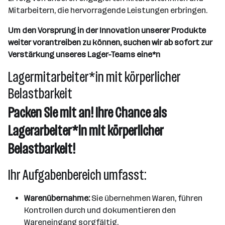
Mitarbeitern, die hervorragende Leistungen erbringen.
Um den Vorsprung in der Innovation unserer Produkte
weiter vorantreiben zu können, suchen wir ab sofort zur
Verstärkung unseres Lager-Teams eine*n
Lagermitarbeiter*in mit körperlicher
Belastbarkeit
Packen Sie mit an! Ihre Chance als
Lagerarbeiter*in mit körperlicher
Belastbarkeit!
Ihr Aufgabenbereich umfasst:
Warenübernahme:
Sie übernehmen Waren, führen
Kontrollen durch und dokumentieren den
Wareneingang sorgfältig.