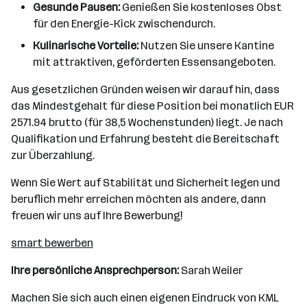
Gesunde Pausen:
Genießen Sie kostenloses Obst
für den Energie-Kick zwischendurch.
Kulinarische Vorteile:
Nutzen Sie unsere Kantine
mit attraktiven, geförderten Essensangeboten.
Aus gesetzlichen Gründen weisen wir darauf hin, dass
das Mindestgehalt für diese Position bei monatlich EUR
2571.94 brutto (für 38,5 Wochenstunden) liegt. Je nach
Qualifikation und Erfahrung besteht die Bereitschaft
zur Überzahlung.
Wenn Sie Wert auf Stabilität und Sicherheit legen und
beruflich mehr erreichen möchten als andere, dann
freuen wir uns auf Ihre Bewerbung!
smart bewerben
Ihre persönliche Ansprechperson:
Sarah Weiler
Machen Sie sich auch einen eigenen Eindruck von KML