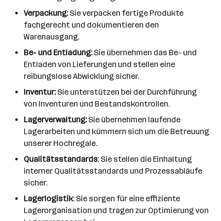
Verpackung:
Sie verpacken fertige Produkte
fachgerecht und dokumentieren den
Warenausgang.
Be- und Entladung:
Sie übernehmen das Be- und
Entladen von Lieferungen und stellen eine
reibungslose Abwicklung sicher.
Inventur:
Sie unterstützen bei der Durchführung
von Inventuren und Bestandskontrollen.
Lagerverwaltung:
Sie übernehmen laufende
Lagerarbeiten und kümmern sich um die Betreuung
unserer Hochregale.
Qualitätsstandards
: Sie stellen die Einhaltung
interner Qualitätsstandards und Prozessabläufe
sicher.
Lagerlogistik
: Sie sorgen für eine effiziente
Lagerorganisation und tragen zur Optimierung von