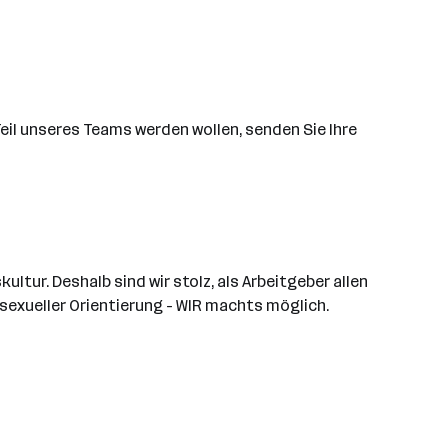
eil unseres Teams werden wollen, senden Sie Ihre
tur. Deshalb sind wir stolz, als Arbeitgeber allen
 sexueller Orientierung - WIR machts möglich.