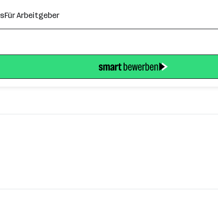
ns
Für Arbeitgeber