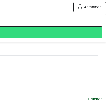
Anmelden
Drucken