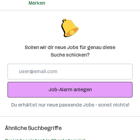
Merken
Sollen wir dir neue Jobs für genau diese
Suche schicken?
E-
Mail-
Adresse
Job-Alarm anlegen
Du erhältst nur neue passende Jobs – sonst nichts!
Ähnliche Suchbegriffe