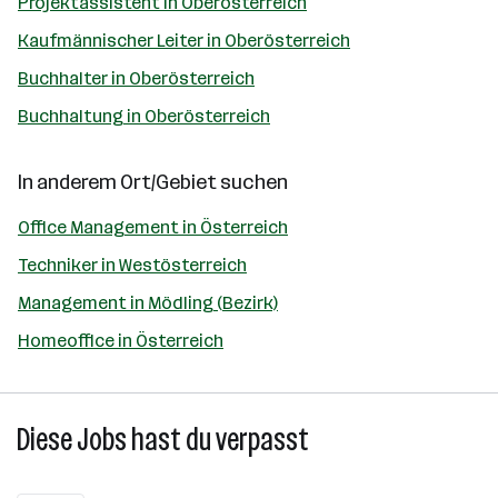
Projektassistent in Oberösterreich
Kaufmännischer Leiter in Oberösterreich
Buchhalter in Oberösterreich
Buchhaltung in Oberösterreich
In anderem Ort/Gebiet suchen
Office Management in Österreich
Techniker in Westösterreich
Management in Mödling (Bezirk)
Homeoffice in Österreich
Diese Jobs hast du verpasst