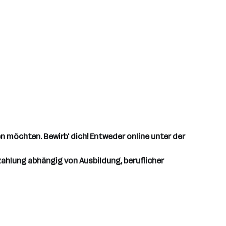
en möchten. Bewirb' dich! Entweder online unter der
ahlung abhängig von Ausbildung, beruflicher