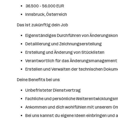
36.500 - 56.000 EUR
Innsbruck, Österreich
Das ist zukünftig dein Job
Eigenständiges Durchführen von Änderungskon
Detaillierung und Zeichnungserstellung
Erstellung und Änderung von Stücklisten
Verantwortlich für das Änderungsmanagement
Erstellen und Verwalten der technischen Doku
Deine Benefits bei uns
Unbefristeter Dienstvertrag
Fachliche und persönliche Weiterentwicklungs
Ankommen und dich wohlfühlen mit unserem 
Bei uns kannst du eigene Ideen einbringen und 