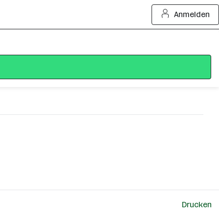
Anmelden
Drucken