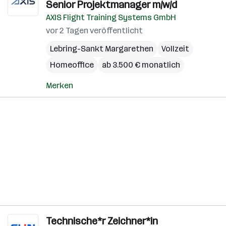
Senior Projektmanager m/w/d
AXIS Flight Training Systems GmbH
vor 2 Tagen veröffentlicht
Lebring-Sankt Margarethen
Vollzeit
Homeoffice
ab 3.500 € monatlich
Merken
Technische*r Zeichner*in