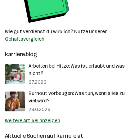
Wie gut verdienst du wirklich? Nutze unseren
Gehaltsvergleich
.
karriere.blog
Arbeiten bei Hitze: Was ist erlaubt und was
nicht?
6.7.2026
Burnout vorbeugen: Was tun, wenn alles zu
viel wird?
29.6.2026
Weitere Artikel anzeigen
Aktuelle Suchen auf
karriere.at