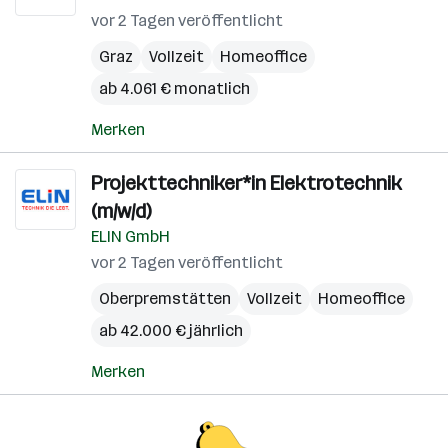
vor 2 Tagen veröffentlicht
Graz
Vollzeit
Homeoffice
ab 4.061 € monatlich
Merken
Projekttechniker*in Elektrotechnik
(m/w/d)
ELIN GmbH
vor 2 Tagen veröffentlicht
Oberpremstätten
Vollzeit
Homeoffice
ab 42.000 € jährlich
Merken