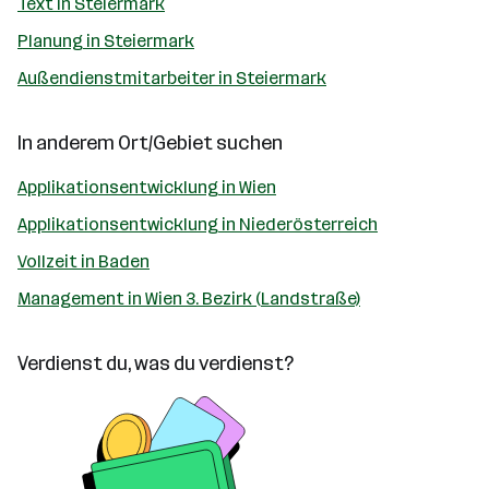
Text in Steiermark
Planung in Steiermark
Außendienstmitarbeiter in Steiermark
In anderem Ort/Gebiet suchen
Applikationsentwicklung in Wien
Applikationsentwicklung in Niederösterreich
Vollzeit in Baden
Management in Wien 3. Bezirk (Landstraße)
Verdienst du, was du verdienst?