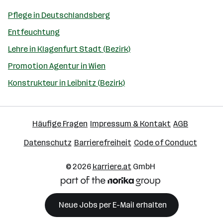
Pflege in Deutschlandsberg
Entfeuchtung
Lehre in Klagenfurt Stadt (Bezirk)
Promotion Agentur in Wien
Konstrukteur in Leibnitz (Bezirk)
Häufige Fragen
Impressum & Kontakt
AGB
Datenschutz
Barrierefreiheit
Code of Conduct
© 2026
karriere.at
GmbH
Neue Jobs per E-Mail erhalten